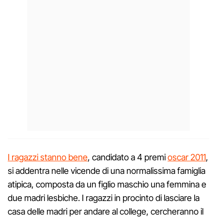
I ragazzi stanno bene
, candidato a 4 premi
oscar 2011
,
si addentra nelle vicende di una normalissima famiglia
atipica, composta da un figlio maschio una femmina e
due madri lesbiche. I ragazzi in procinto di lasciare la
casa delle madri per andare al college, cercheranno il