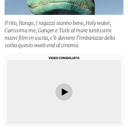
Il rito, Rango, I ragazzi stanno bene, Holy water,
Carissima me, Ganger e Tutti al mare tantissimi
nuovi film in uscita, c’è davvero l’imbarazzo della
scelta questo week end al cinema.
VIDEO CONSIGLIATO