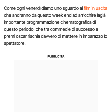
Come ogni venerdì diamo uno sguardo ai
film in uscita
che andranno da questo week end ad arricchire lagià
importante programmazione cinematografica di
questo periodo, che tra commedie di successo e
premi oscar rischia davvero di mettere in imbarazzo lo
spettatore.