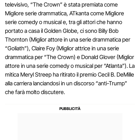
televisivo, “The Crown” è stata premiata come
Migliore serie drammatica, ATkanta come Migliore
serie comedy o musical e, tra gli attori che hanno
portato a casa il Golden Globe, ci sono Billy Bob
Thornton (Miglior attore in una serie drammatica per
“Goliath”), Claire Foy (Miglior attrice in una serie
drammatica per “The Crown) e Donald Glover (Miglior
attore in una serie comedy o musical per “Atlanta”). La
mitica Meryl Streep ha ritirato il premio Cecil B. DeMille
alla carriera lanciandosi in un discorso “anti-Trump”
che farà molto discutere.