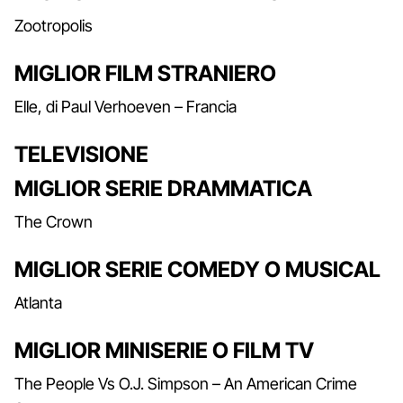
Zootropolis
MIGLIOR FILM STRANIERO
Elle, di Paul Verhoeven – Francia
TELEVISIONE
MIGLIOR SERIE DRAMMATICA
The Crown
MIGLIOR SERIE COMEDY O MUSICAL
Atlanta
MIGLIOR MINISERIE O FILM TV
The People Vs O.J. Simpson – An American Crime