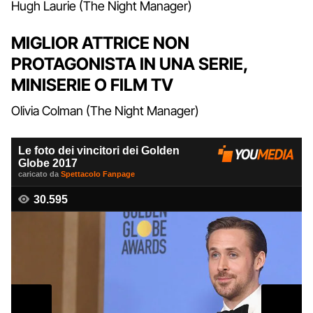
Hugh Laurie (The Night Manager)
MIGLIOR ATTRICE NON
PROTAGONISTA IN UNA SERIE,
MINISERIE O FILM TV
Olivia Colman (The Night Manager)