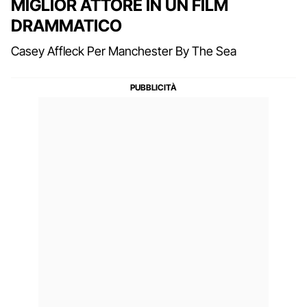
MIGLIOR ATTORE IN UN FILM
DRAMMATICO
Casey Affleck Per Manchester By The Sea