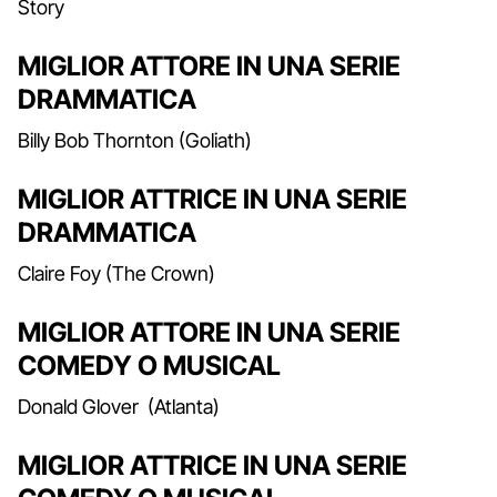
Story
MIGLIOR ATTORE IN UNA SERIE
DRAMMATICA
Billy Bob Thornton (Goliath)
MIGLIOR ATTRICE IN UNA SERIE
DRAMMATICA
Claire Foy (The Crown)
MIGLIOR ATTORE IN UNA SERIE
COMEDY O MUSICAL
Donald Glover (Atlanta)
MIGLIOR ATTRICE IN UNA SERIE