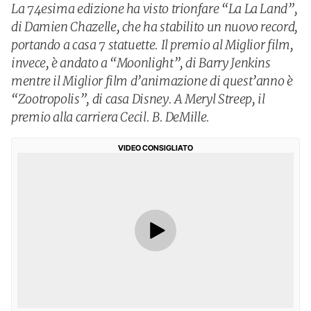
La 74esima edizione ha visto trionfare “La La Land”,
di Damien Chazelle, che ha stabilito un nuovo record,
portando a casa 7 statuette. Il premio al Miglior film,
invece, è andato a “Moonlight”, di Barry Jenkins
mentre il Miglior film d’animazione di quest’anno è
“Zootropolis”, di casa Disney. A Meryl Streep, il
premio alla carriera Cecil. B. DeMille.
VIDEO CONSIGLIATO