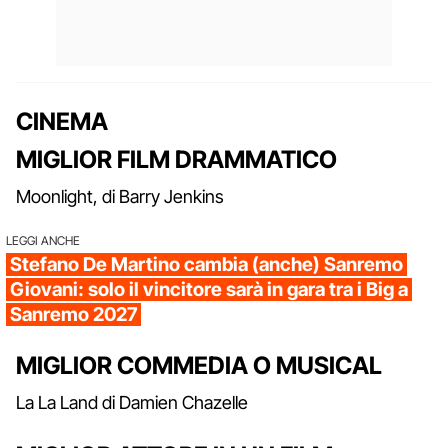
CINEMA
MIGLIOR FILM DRAMMATICO
Moonlight, di Barry Jenkins
LEGGI ANCHE
Stefano De Martino cambia (anche) Sanremo
Giovani: solo il vincitore sarà in gara tra i Big a
Sanremo 2027
MIGLIOR COMMEDIA O MUSICAL
La La Land di Damien Chazelle