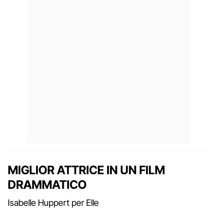
MIGLIOR ATTRICE IN UN FILM
DRAMMATICO
Isabelle Huppert per Elle