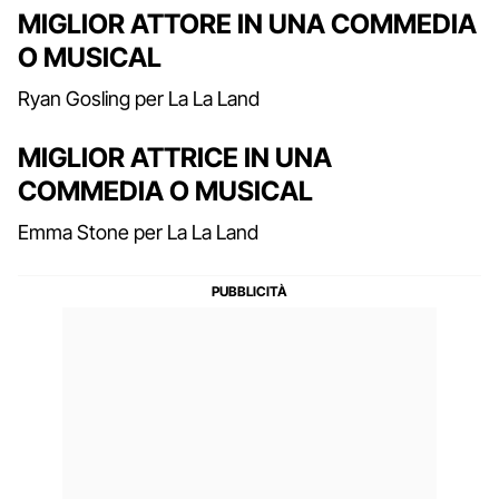
MIGLIOR ATTORE IN UNA COMMEDIA
O MUSICAL
Ryan Gosling per La La Land
MIGLIOR ATTRICE IN UNA
COMMEDIA O MUSICAL
Emma Stone per La La Land