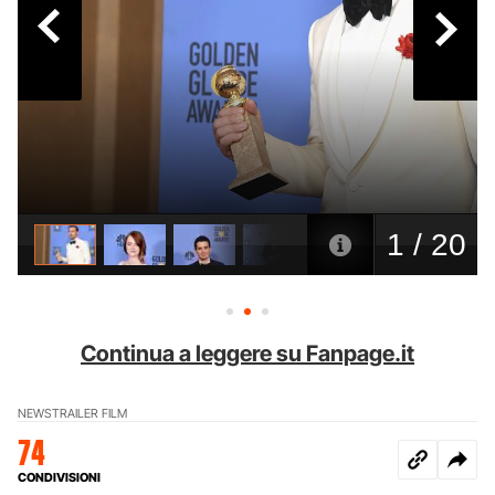
Continua a leggere su Fanpage.it
NEWS
TRAILER FILM
74
CONDIVISIONI