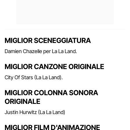
MIGLIOR SCENEGGIATURA
Damien Chazelle per La La Land.
MIGLIOR CANZONE ORIGINALE
City Of Stars (La La Land).
MIGLIOR COLONNA SONORA
ORIGINALE
Justin Hurwitz (La La Land)
MIGLIOR FILM D'ANIMAZIONE