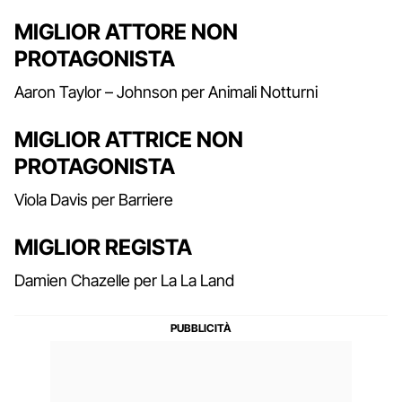
MIGLIOR ATTORE NON
PROTAGONISTA
Aaron Taylor – Johnson per Animali Notturni
MIGLIOR ATTRICE NON
PROTAGONISTA
Viola Davis per Barriere
MIGLIOR REGISTA
Damien Chazelle per La La Land