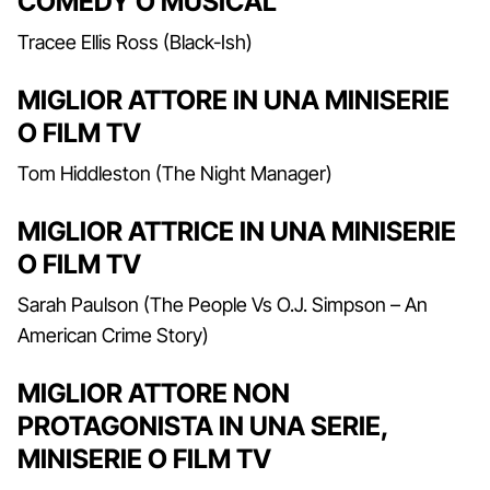
COMEDY O MUSICAL
Tracee Ellis Ross (Black-Ish)
MIGLIOR ATTORE IN UNA MINISERIE
O FILM TV
Tom Hiddleston (The Night Manager)
MIGLIOR ATTRICE IN UNA MINISERIE
O FILM TV
Sarah Paulson (The People Vs O.J. Simpson – An
American Crime Story)
MIGLIOR ATTORE NON
PROTAGONISTA IN UNA SERIE,
MINISERIE O FILM TV