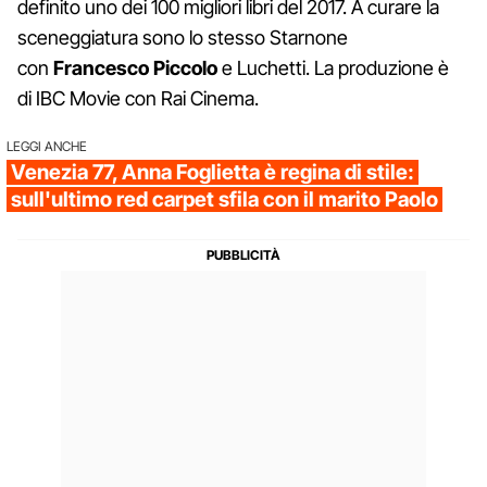
definito uno dei 100 migliori libri del 2017. A curare la
sceneggiatura sono lo stesso Starnone
con
Francesco Piccolo
e Luchetti. La produzione è
di IBC Movie con Rai Cinema.
LEGGI ANCHE
Venezia 77, Anna Foglietta è regina di stile:
sull'ultimo red carpet sfila con il marito Paolo