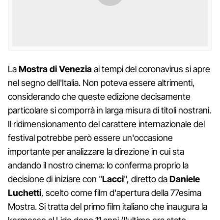
La
Mostra di Venezia
ai tempi del coronavirus si apre
nel segno dell'Italia. Non poteva essere altrimenti,
considerando che queste edizione decisamente
particolare si comporrà in larga misura di titoli nostrani.
Il ridimensionamento del carattere internazionale del
festival potrebbe però essere un'occasione
importante per analizzare la direzione in cui sta
andando il nostro cinema: lo conferma proprio la
decisione di iniziare con "
Lacci
", diretto da
Daniele
Luchetti
, scelto come film d'apertura della 77esima
Mostra. Si tratta del primo film italiano che inaugura la