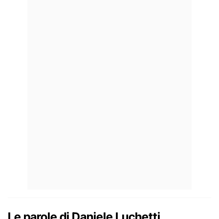
Le parole di Daniele Luchetti