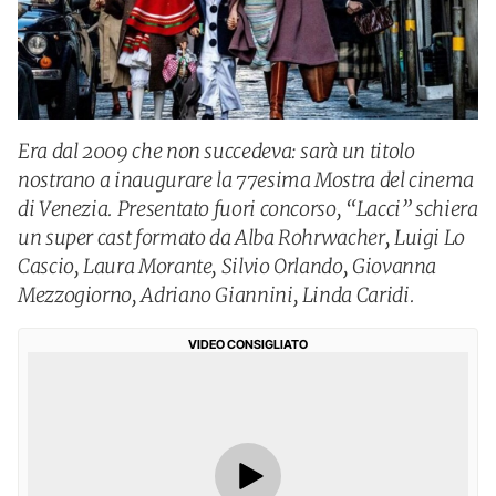
Era dal 2009 che non succedeva: sarà un titolo
nostrano a inaugurare la 77esima Mostra del cinema
di Venezia. Presentato fuori concorso, “Lacci” schiera
un super cast formato da Alba Rohrwacher, Luigi Lo
Cascio, Laura Morante, Silvio Orlando, Giovanna
Mezzogiorno, Adriano Giannini, Linda Caridi.
VIDEO CONSIGLIATO