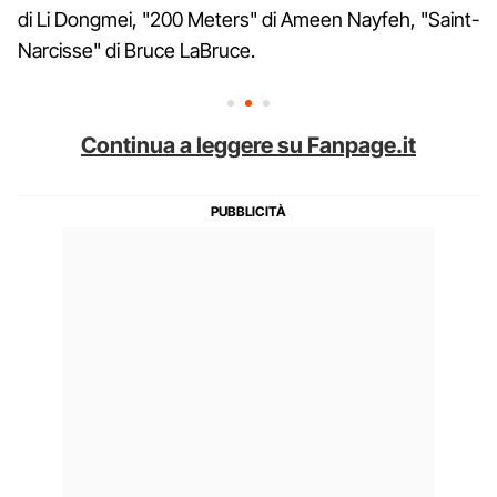
di Li Dongmei, "200 Meters" di Ameen Nayfeh, "Saint-
Narcisse" di Bruce LaBruce.
Continua a leggere su Fanpage.it