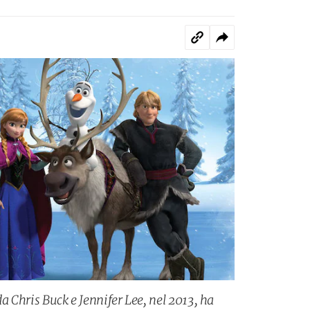
da Chris Buck e Jennifer Lee, nel 2013, ha