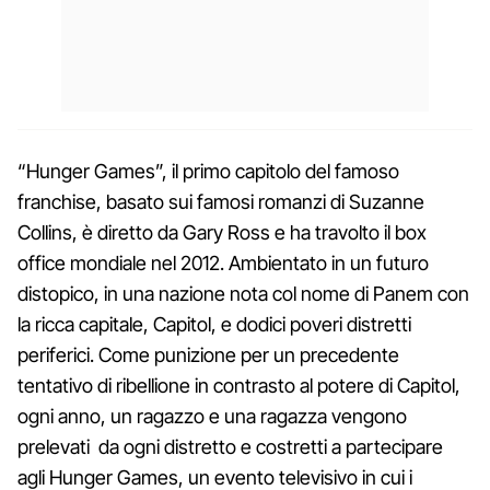
“Hunger Games”, il primo capitolo del famoso
franchise, basato sui famosi romanzi di Suzanne
Collins, è diretto da Gary Ross e ha travolto il box
office mondiale nel 2012. Ambientato in un futuro
distopico, in una nazione nota col nome di Panem con
la ricca capitale, Capitol, e dodici poveri distretti
periferici. Come punizione per un precedente
tentativo di ribellione in contrasto al potere di Capitol,
ogni anno, un ragazzo e una ragazza vengono
prelevati da ogni distretto e costretti a partecipare
agli Hunger Games, un evento televisivo in cui i