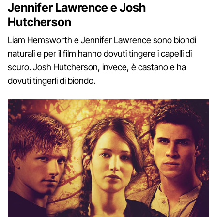
Jennifer Lawrence e Josh
Hutcherson
Liam Hemsworth e Jennifer Lawrence sono biondi
naturali e per il film hanno dovuti tingere i capelli di
scuro. Josh Hutcherson, invece, è castano e ha
dovuti tingerli di biondo.