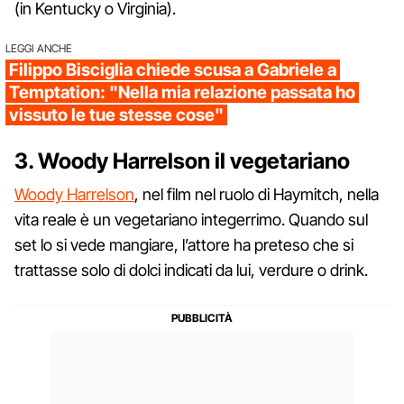
(in Kentucky o Virginia).
LEGGI ANCHE
Filippo Bisciglia chiede scusa a Gabriele a
Temptation: "Nella mia relazione passata ho
vissuto le tue stesse cose"
3. Woody Harrelson il vegetariano
Woody Harrelson
, nel film nel ruolo di Haymitch, nella
vita reale è un vegetariano integerrimo. Quando sul
set lo si vede mangiare, l’attore ha preteso che si
trattasse solo di dolci indicati da lui, verdure o drink.