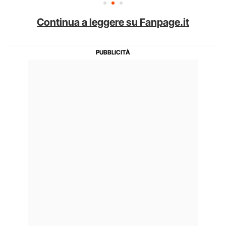
Continua a leggere su Fanpage.it