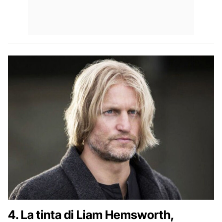
4. La tinta di Liam Hemsworth,