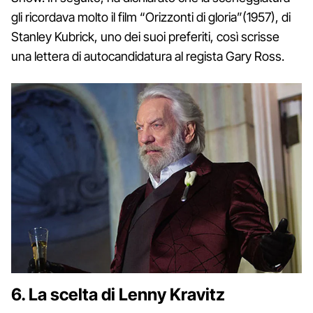
gli ricordava molto il film “Orizzonti di gloria”(1957), di
Stanley Kubrick, uno dei suoi preferiti, così scrisse
una lettera di autocandidatura al regista Gary Ross.
6. La scelta di Lenny Kravitz