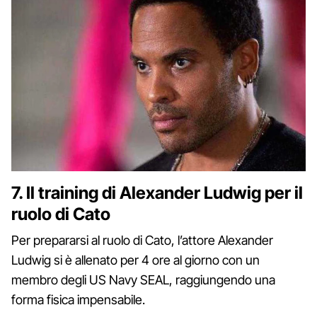
7. Il training di Alexander Ludwig per il
ruolo di Cato
Per prepararsi al ruolo di Cato, l’attore Alexander
Ludwig si è allenato per 4 ore al giorno con un
membro degli US Navy SEAL, raggiungendo una
forma fisica impensabile.