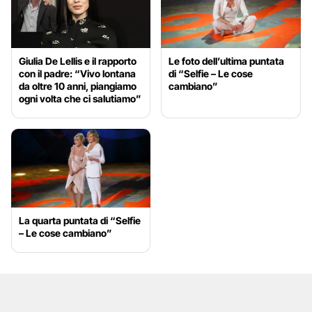
Giulia De Lellis e il rapporto
Le foto dell’ultima puntata
con il padre: “Vivo lontana
di “Selfie – Le cose
da oltre 10 anni, piangiamo
cambiano”
ogni volta che ci salutiamo”
La quarta puntata di “Selfie
– Le cose cambiano”