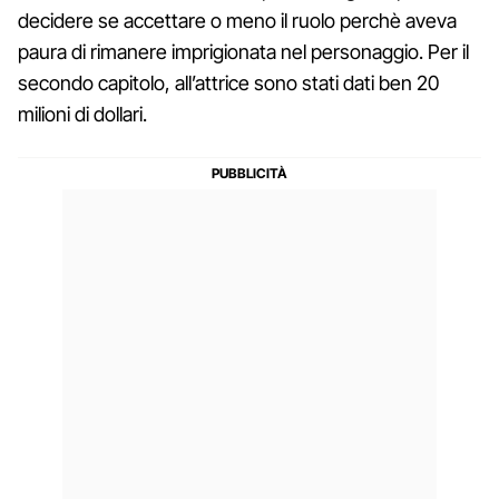
decidere se accettare o meno il ruolo perchè aveva
paura di rimanere imprigionata nel personaggio. Per il
secondo capitolo, all’attrice sono stati dati ben 20
milioni di dollari.