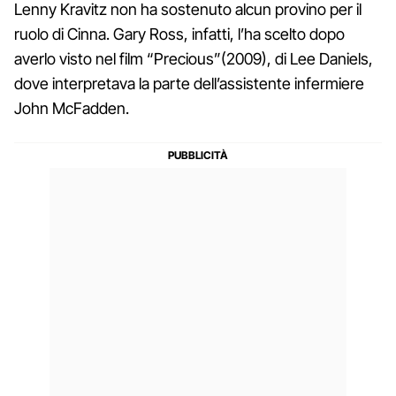
Lenny Kravitz non ha sostenuto alcun provino per il
ruolo di Cinna. Gary Ross, infatti, l’ha scelto dopo
averlo visto nel film “Precious”(2009), di Lee Daniels,
dove interpretava la parte dell’assistente infermiere
John McFadden.