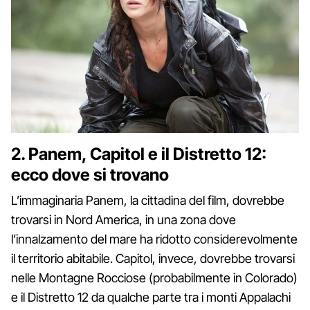
2. Panem, Capitol e il Distretto 12:
ecco dove si trovano
L’immaginaria Panem, la cittadina del film, dovrebbe
trovarsi in Nord America, in una zona dove
l’innalzamento del mare ha ridotto considerevolmente
il territorio abitabile. Capitol, invece, dovrebbe trovarsi
nelle Montagne Rocciose (probabilmente in Colorado)
e il Distretto 12 da qualche parte tra i monti Appalachi