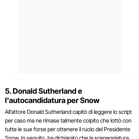
5. Donald Sutherland e
l'autocandidatura per Snow
All’attore Donald Sutherland capitò di leggere lo script
per caso ma ne rimase talmente colpito che lottò con
tutte le sue forse per ottenere il ruolo del Presidente
Snow. In seguito, ha dichiarato che la sceneggiatura