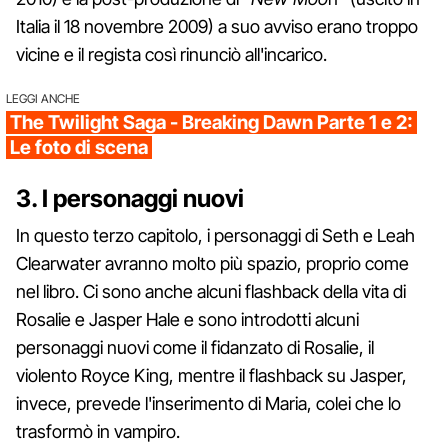
Italia il 18 novembre 2009) a suo avviso erano troppo
vicine e il regista così rinunciò all'incarico.
LEGGI ANCHE
The Twilight Saga - Breaking Dawn Parte 1 e 2:
Le foto di scena
3. I personaggi nuovi
In questo terzo capitolo, i personaggi di Seth e Leah
Clearwater avranno molto più spazio, proprio come
nel libro. Ci sono anche alcuni flashback della vita di
Rosalie e Jasper Hale e sono introdotti alcuni
personaggi nuovi come il fidanzato di Rosalie, il
violento Royce King, mentre il flashback su Jasper,
invece, prevede l'inserimento di Maria, colei che lo
trasformò in vampiro.