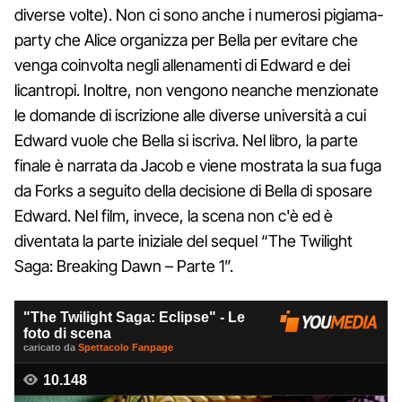
diverse volte). Non ci sono anche i numerosi pigiama-
party che Alice organizza per Bella per evitare che
venga coinvolta negli allenamenti di Edward e dei
licantropi. Inoltre, non vengono neanche menzionate
le domande di iscrizione alle diverse università a cui
Edward vuole che Bella si iscriva. Nel libro, la parte
finale è narrata da Jacob e viene mostrata la sua fuga
da Forks a seguito della decisione di Bella di sposare
Edward. Nel film, invece, la scena non c'è ed è
diventata la parte iniziale del sequel “The Twilight
Saga: Breaking Dawn – Parte 1”.