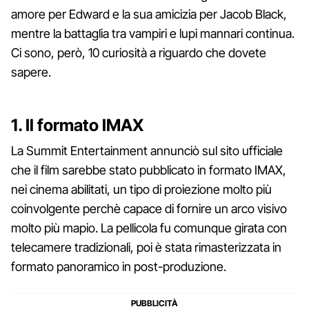
amore per Edward e la sua amicizia per Jacob Black,
mentre la battaglia tra vampiri e lupi mannari continua.
Ci sono, però, 10 curiosità a riguardo che dovete
sapere.
1. Il formato IMAX
La Summit Entertainment annunciò sul sito ufficiale
che il film sarebbe stato pubblicato in formato IMAX,
nei cinema abilitati, un tipo di proiezione molto più
coinvolgente perchè capace di fornire un arco visivo
molto più mapio. La pellicola fu comunque girata con
telecamere tradizionali, poi è stata rimasterizzata in
formato panoramico in post-produzione.