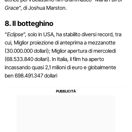
Grace
”, di Joshua Marston.
8. Il botteghino
“
Eclipse
”, solo in USA, ha stabilito diversi record, tra
cui, Miglior proiezione di anteprima a mezzanotte
(30.000.000 dollari); Miglior apertura di mercoledì
(68.533.840 dollari). In Italia, il film ha aperto
incassando quasi 2,1 milioni di euro e globalmente
ben 698.491.347 dollari