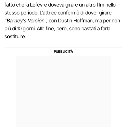
fatto che la Lefèvre doveva girare un altro film nello
stesso periodo. L'attrice confermò di dover girare
“
Barney's Version
”, con Dustin Hoffman, ma per non
più di 10 giorni. Alle fine, però, sono bastati a farla
sostituire.