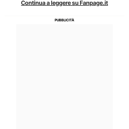
Continua a leggere su Fanpage.it