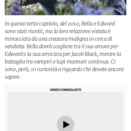
In questo terzo capitolo, del 2010, Bella e Edward
sono stati riuniti, ma la loro relazione vietata è
minacciata da una creatura maligna in cerca di
vendetta. Bella dovrà scegliere tra il suo amore per
Edward e la sua amicizia per Jacob Black, mentre la
battaglia tra vampiri e lupi mannari continua. Ci
sono, però, 10 curiosità a riguardo che dovete ancora
sapere.
VIDEO CONSIGLIATO