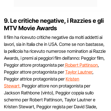
9. Le critiche negative, i Razzies e gli
MTV Movie Awards
Il film ha ricevuto critiche negative da molti addetti ai
lavori, sia in Italia che in USA. Come se non bastasse,
la pellicola ha ricevuto numerose nomination ai Razzie
Awards, i premi ai peggiori film dell’anno: Peggior film,
Peggior attore protagonista per
Robert Pattinson
,
Peggior attore protagonista per
Taylor Lautner
,
Peggior attrice protagonista per
Kristen
Stewart,
Peggior attore non protagonista per
Jackson Rathbone (vinto), Peggior coppia sullo
schermo per Robert Pattinson, Taylor Lautner e
Kristen Stewart, Peggior regista per David Slade,