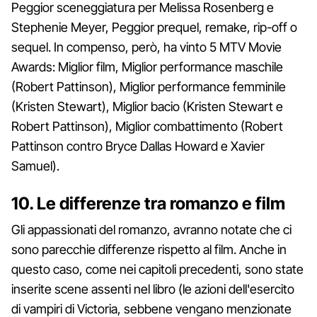
Peggior sceneggiatura per Melissa Rosenberg e
Stephenie Meyer, Peggior prequel, remake, rip-off o
sequel. In compenso, però, ha vinto 5 MTV Movie
Awards: Miglior film, Miglior performance maschile
(Robert Pattinson), Miglior performance femminile
(Kristen Stewart), Miglior bacio (Kristen Stewart e
Robert Pattinson), Miglior combattimento (Robert
Pattinson contro Bryce Dallas Howard e Xavier
Samuel).
10. Le differenze tra romanzo e film
Gli appassionati del romanzo, avranno notate che ci
sono parecchie differenze rispetto al film. Anche in
questo caso, come nei capitoli precedenti, sono state
inserite scene assenti nel libro (le azioni dell'esercito
di vampiri di Victoria, sebbene vengano menzionate