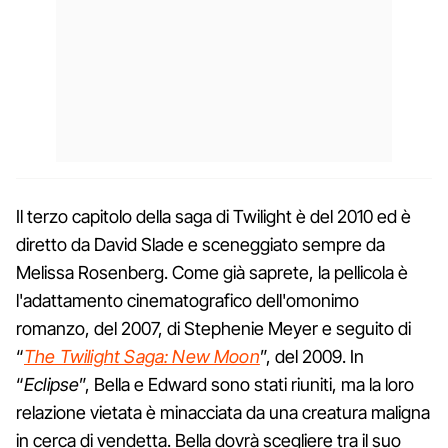
Il terzo capitolo della saga di Twilight è del 2010 ed è
diretto da David Slade e sceneggiato sempre da
Melissa Rosenberg. Come già saprete, la pellicola è
l'adattamento cinematografico dell'omonimo
romanzo, del 2007, di Stephenie Meyer e seguito di
“
The Twilight Saga: New Moon
”, del 2009. In
“
Eclipse
”, Bella e Edward sono stati riuniti, ma la loro
relazione vietata è minacciata da una creatura maligna
in cerca di vendetta. Bella dovrà scegliere tra il suo