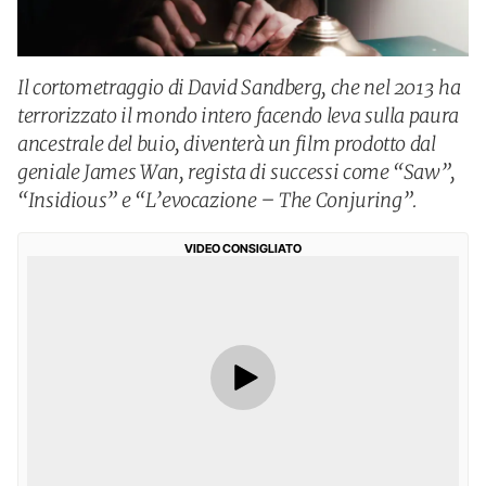
Il cortometraggio di David Sandberg, che nel 2013 ha
terrorizzato il mondo intero facendo leva sulla paura
ancestrale del buio, diventerà un film prodotto dal
geniale James Wan, regista di successi come “Saw”,
“Insidious” e “L’evocazione – The Conjuring”.
VIDEO CONSIGLIATO