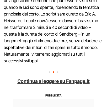
un’angosciante demone che può essere visto solo
quando le luci sono spente, riprendendo la tematica
principale del corto. Lo script sarà curato da Eric A.
Heisserer, il quale dovrà essere davvero bravissimo
nel trasformare 2 minuti e 40 secondi di video –
questa è la durata del corto di Sandberg – in un
lungometraggio di almeno due ore, senza deludere le
aspettative dei milioni di fan sparsi in tutto il mondo.
Naturalmente, vi terremo aggiornati su tutti i
successivi sviluppi.
Continua a leggere su Fanpage.it