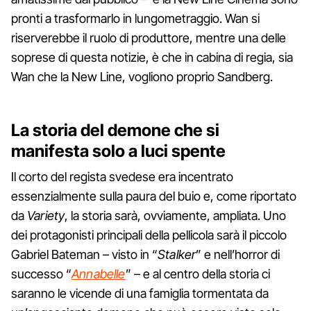
pronti a trasformarlo in lungometraggio. Wan si
riserverebbe il ruolo di produttore, mentre una delle
soprese di questa notizie, è che in cabina di regia, sia
Wan che la New Line, vogliono proprio Sandberg.
La storia del demone che si
manifesta solo a luci spente
Il corto del regista svedese era incentrato
essenzialmente sulla paura del buio e, come riportato
da
Variety
, la storia sarà, ovviamente, ampliata. Uno
dei protagonisti principali della pellicola sarà il piccolo
Gabriel Bateman – visto in “
Stalker
” e nell’horror di
successo “
Annabelle
” – e al centro della storia ci
saranno le vicende di una famiglia tormentata da