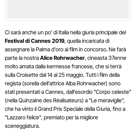
Ci sarà anche un po' di Italia nella giuria principale del
Festival di Cannes 2019
, quella incaricata di
assegnare la Palma d'oro ai film in concorso. Ne farà
parte la nostra
Alice Rohrwacher
, cineasta 37enne
molto amata dalla kermesse francese, che si terrà
sulla Croisette dal 14 al 25 maggio. Tutti i film della
regista (sorella dell'attrice Alba Rohrwacher) sono
stati presentati a Cannes, dall'esordio "Corpo celeste"
(nella Quinzaine des Réalisateurs) a "Le meraviglie",
che ha vinto il Grand Prix Speciale della Giuria, fino a
"Lazzaro felice", premiato per la migliore
sceneggiatura.