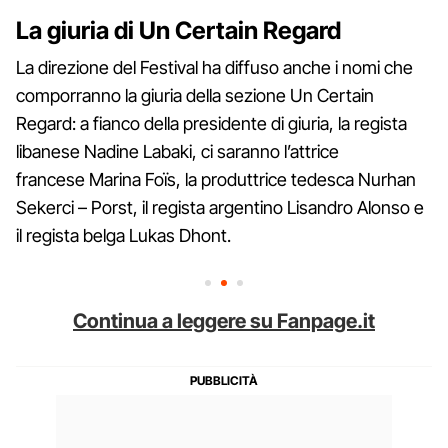
La giuria di Un Certain Regard
La direzione del Festival ha diffuso anche i nomi che
comporranno la giuria della sezione Un Certain
Regard: a fianco della presidente di giuria, la regista
libanese Nadine Labaki, ci saranno l’attrice
francese Marina Foïs, la produttrice tedesca Nurhan
Sekerci – Porst, il regista argentino Lisandro Alonso e
il regista belga Lukas Dhont.
Continua a leggere su Fanpage.it