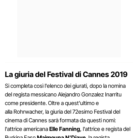
La giuria del Festival di Cannes 2019
Si completa così l'elenco dei giurati, dopo la nomina
del regista messicano Alejandro Gonzalez Inarritu
come presidente. Oltre a quest'ultimo e
alla Rohrwacher, la giuria del 72esimo Festival del
cinema di Cannes sarà formata da questi nomi:
l'attrice americana
Elle Fanning
, l'attrice e regista del
Burkina Faso
Maimouna N'Diaye
, la regista