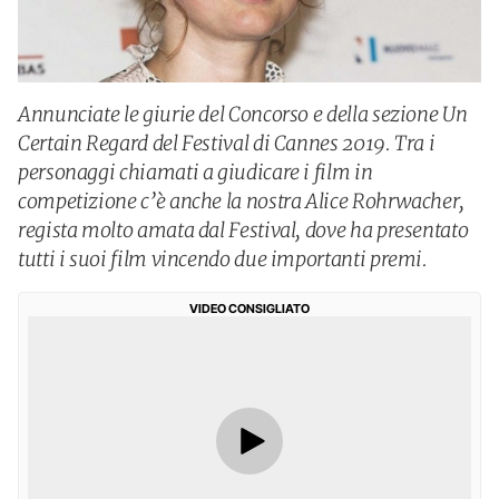
Annunciate le giurie del Concorso e della sezione Un
Certain Regard del Festival di Cannes 2019. Tra i
personaggi chiamati a giudicare i film in
competizione c’è anche la nostra Alice Rohrwacher,
regista molto amata dal Festival, dove ha presentato
tutti i suoi film vincendo due importanti premi.
VIDEO CONSIGLIATO