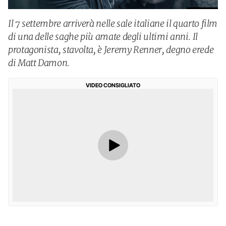
Il 7 settembre arriverà nelle sale italiane il quarto film
di una delle saghe più amate degli ultimi anni. Il
protagonista, stavolta, è Jeremy Renner, degno erede
di Matt Damon.
VIDEO CONSIGLIATO