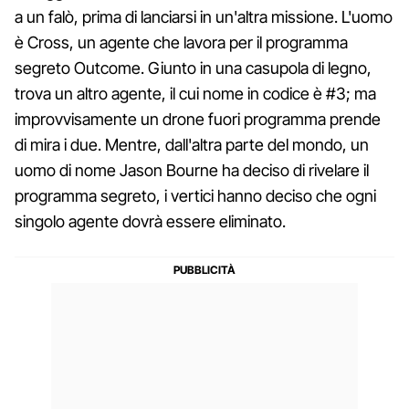
a un falò, prima di lanciarsi in un'altra missione. L'uomo
è Cross, un agente che lavora per il programma
segreto Outcome. Giunto in una casupola di legno,
trova un altro agente, il cui nome in codice è #3; ma
improvvisamente un drone fuori programma prende
di mira i due. Mentre, dall'altra parte del mondo, un
uomo di nome Jason Bourne ha deciso di rivelare il
programma segreto, i vertici hanno deciso che ogni
singolo agente dovrà essere eliminato.