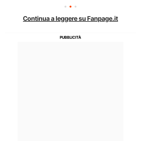
Continua a leggere su Fanpage.it