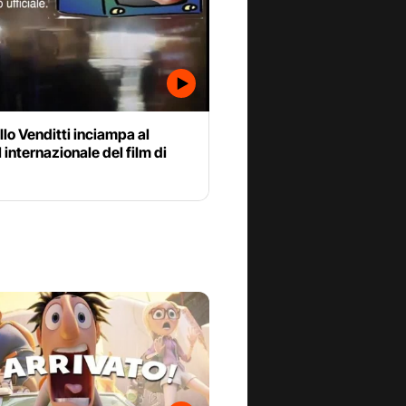
lo Venditti inciampa al
l internazionale del film di