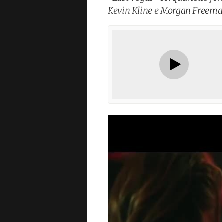
Kevin Kline e Morgan Freema