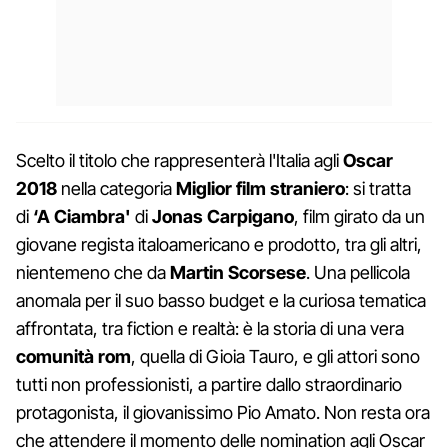
Scelto il titolo che rappresenterà l'Italia agli
Oscar
2018
nella categoria
Miglior film straniero
: si tratta
di
‘A Ciambra'
di
Jonas Carpigano
, film girato da un
giovane regista italoamericano e prodotto, tra gli altri,
nientemeno che da
Martin Scorsese
. Una pellicola
anomala per il suo basso budget e la curiosa tematica
affrontata, tra fiction e realtà: è la storia di una vera
comunità rom
, quella di Gioia Tauro, e gli attori sono
tutti non professionisti, a partire dallo straordinario
protagonista, il giovanissimo Pio Amato. Non resta ora
che attendere il momento delle nomination agli Oscar