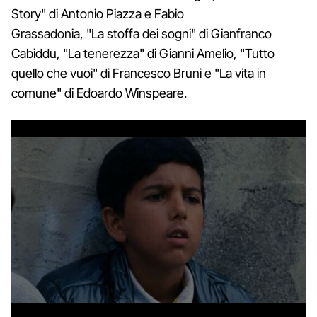
Story" di Antonio Piazza e Fabio
Grassadonia, "La stoffa dei sogni" di Gianfranco
Cabiddu, "La tenerezza" di Gianni Amelio, "Tutto
quello che vuoi" di Francesco Bruni e "La vita in
comune" di Edoardo Winspeare.