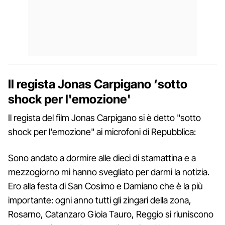
Il regista Jonas Carpigano ‘sotto
shock per l'emozione'
Il regista del film Jonas Carpigano si è detto "sotto
shock per l'emozione" ai microfoni di Repubblica:
Sono andato a dormire alle dieci di stamattina e a
mezzogiorno mi hanno svegliato per darmi la notizia.
Ero alla festa di San Cosimo e Damiano che è la più
importante: ogni anno tutti gli zingari della zona,
Rosarno, Catanzaro Gioia Tauro, Reggio si riuniscono