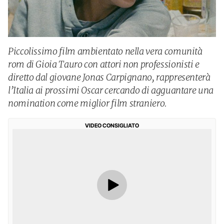
Piccolissimo film ambientato nella vera comunità
rom di Gioia Tauro con attori non professionisti e
diretto dal giovane Jonas Carpignano, rappresenterà
l’Italia ai prossimi Oscar cercando di agguantare una
nomination come miglior film straniero.
VIDEO CONSIGLIATO