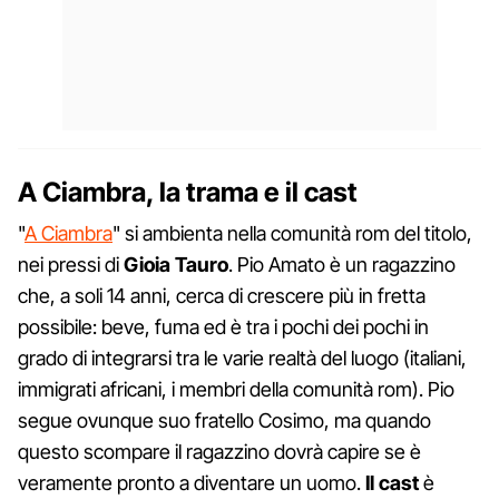
A Ciambra, la trama e il cast
"
A Ciambra
" si ambienta nella comunità rom del titolo,
nei pressi di
Gioia Tauro
. Pio Amato è un ragazzino
che, a soli 14 anni, cerca di crescere più in fretta
possibile: beve, fuma ed è tra i pochi dei pochi in
grado di integrarsi tra le varie realtà del luogo (italiani,
immigrati africani, i membri della comunità rom). Pio
segue ovunque suo fratello Cosimo, ma quando
questo scompare il ragazzino dovrà capire se è
veramente pronto a diventare un uomo.
Il cast
è