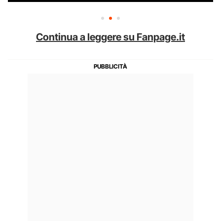
Continua a leggere su Fanpage.it