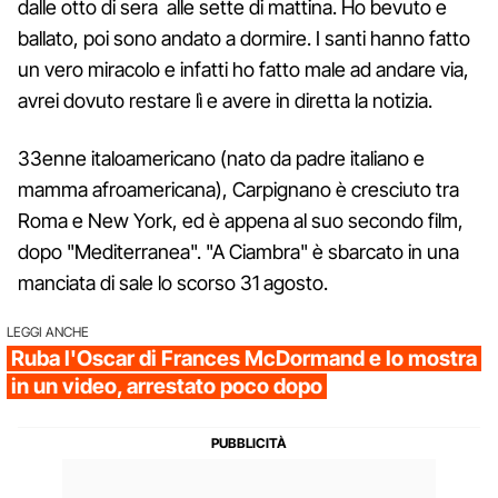
dalle otto di sera alle sette di mattina. Ho bevuto e
ballato, poi sono andato a dormire. I santi hanno fatto
un vero miracolo e infatti ho fatto male ad andare via,
avrei dovuto restare lì e avere in diretta la notizia.
33enne italoamericano (nato da padre italiano e
mamma afroamericana), Carpignano è cresciuto tra
Roma e New York, ed è appena al suo secondo film,
dopo "Mediterranea". "A Ciambra" è sbarcato in una
manciata di sale lo scorso 31 agosto.
LEGGI ANCHE
Ruba l'Oscar di Frances McDormand e lo mostra
in un video, arrestato poco dopo