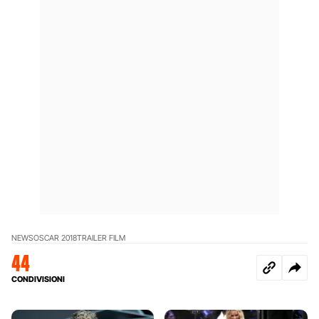
NEWS
OSCAR 2018
TRAILER FILM
44
CONDIVISIONI