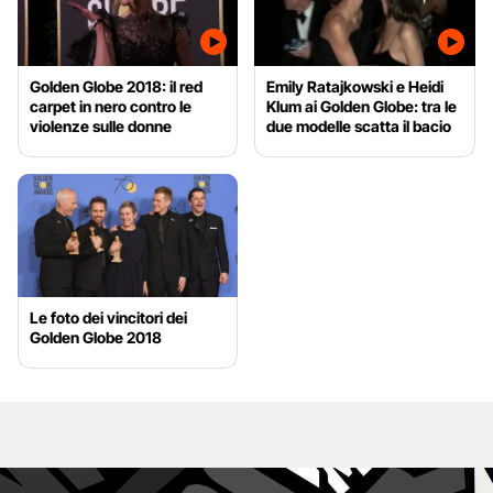
Golden Globe 2018: il red
Emily Ratajkowski e Heidi
carpet in nero contro le
Klum ai Golden Globe: tra le
violenze sulle donne
due modelle scatta il bacio
Le foto dei vincitori dei
Golden Globe 2018