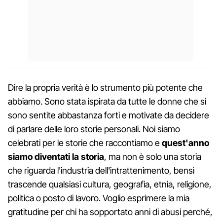
Dire la propria verità è lo strumento più potente che
abbiamo. Sono stata ispirata da tutte le donne che si
sono sentite abbastanza forti e motivate da decidere
di parlare delle loro storie personali. Noi siamo
celebrati per le storie che raccontiamo e
quest'anno
siamo diventati la storia
, ma non è solo una storia
che riguarda l'industria dell'intrattenimento, bensì
trascende qualsiasi cultura, geografia, etnia, religione,
politica o posto di lavoro. Voglio esprimere la mia
gratitudine per chi ha sopportato anni di abusi perché,