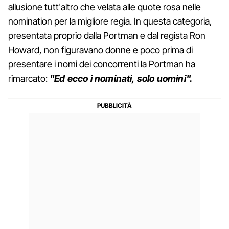
allusione tutt'altro che velata alle quote rosa nelle
nomination per la migliore regia. In questa categoria,
presentata proprio dalla Portman e dal regista Ron
Howard, non figuravano donne e poco prima di
presentare i nomi dei concorrenti la Portman ha
rimarcato:
"Ed ecco i nominati, solo uomini".