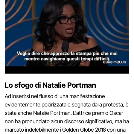
Lo sfogo di Natalie Portman
Ad inserirsi nel flusso di una manifestazione
evidentemente polarizzata e segnata dalla protesta, è
stata anche Natalie Portman. L'attrice premio Oscar
non ha pronunciato alcun discorso significativo, ma ha
marcato indelebilmente i Golden Globe 2018 con una