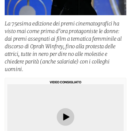
La 75esima edizione dei premi cinematografici ha
visto mai come prima d’ora protagoniste le donne:
dai premi assegnati ai film a tematica femminile al
discorso di Oprah Winfrey, fino alla protesta delle
attrici, tutte in nero per dire no alle molestie e
chiedere parità (anche salariale) con i colleghi
uomini.
VIDEO CONSIGLIATO