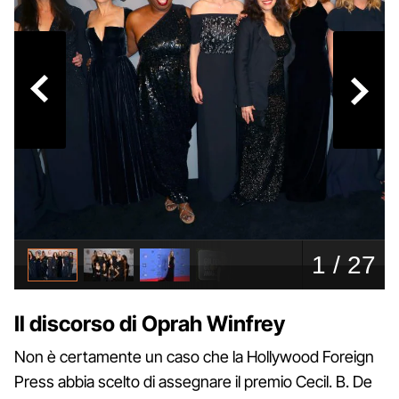
Il discorso di Oprah Winfrey
Non è certamente un caso che la Hollywood Foreign
Press abbia scelto di assegnare il premio Cecil. B. De