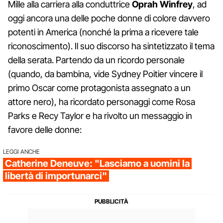
Mille alla carriera alla conduttrice
Oprah Winfrey
, ad
oggi ancora una delle poche donne di colore davvero
potenti in America (nonché la prima a ricevere tale
riconoscimento). Il suo discorso ha sintetizzato il tema
della serata. Partendo da un ricordo personale
(quando, da bambina, vide Sydney Poitier vincere il
primo Oscar come protagonista assegnato a un
attore nero), ha ricordato personaggi come Rosa
Parks e Recy Taylor e ha rivolto un messaggio in
favore delle donne:
LEGGI ANCHE
Catherine Deneuve: "Lasciamo a uomini la
libertà di importunarci"