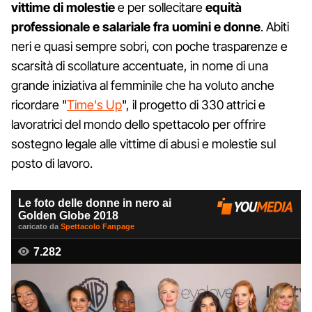
vittime di molestie
e per sollecitare
equità
professionale e salariale fra uomini e donne
. Abiti
neri e quasi sempre sobri, con poche trasparenze e
scarsità di scollature accentuate, in nome di una
grande iniziativa al femminile che ha voluto anche
ricordare "
Time's Up
", il progetto di 330 attrici e
lavoratrici del mondo dello spettacolo per offrire
sostegno legale alle vittime di abusi e molestie sul
posto di lavoro.