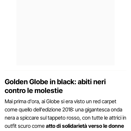
Golden Globe in black: abiti neri
contro le molestie
Mai prima d'ora, ai Globe si era visto un red carpet
come quello dell'edizione 2018: una gigantesca onda
nera a spiccare sul tappeto rosso, con tutte le attrici in
outfit scuro come
atto di solidarietà verso le donne