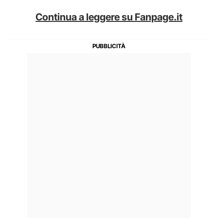
Continua a leggere su Fanpage.it