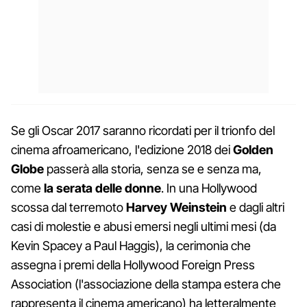
Se gli Oscar 2017 saranno ricordati per il trionfo del
cinema afroamericano, l'edizione 2018 dei
Golden
Globe
passerà alla storia, senza se e senza ma,
come
la serata delle donne
. In una Hollywood
scossa dal terremoto
Harvey Weinstein
e dagli altri
casi di molestie e abusi emersi negli ultimi mesi (da
Kevin Spacey a Paul Haggis), la cerimonia che
assegna i premi della Hollywood Foreign Press
Association (l'associazione della stampa estera che
rappresenta il cinema americano) ha letteralmente