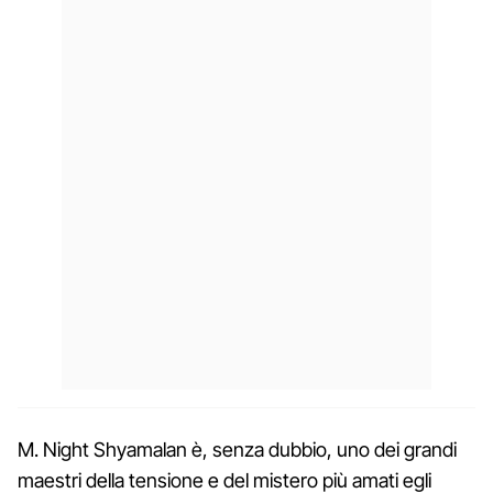
M. Night Shyamalan è, senza dubbio, uno dei grandi
maestri della tensione e del mistero più amati egli