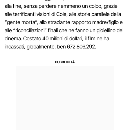
alla fine, senza perdere nemmeno un colpo, grazie
alle terrificanti visioni di Cole, alle storie parallele della
“gente morta”, allo straziante rapporto madre/figlio e
alle “riconciliazioni” finali che ne fanno un gioiellino del
cinema. Costato 40 milioni di dollari, il film ne ha
incassati, globalmente, ben 672.806.292.