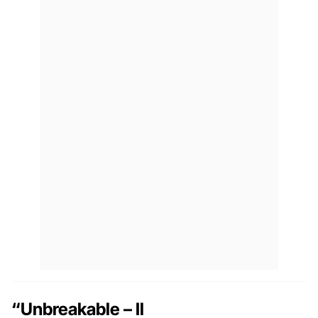
“Unbreakable – Il