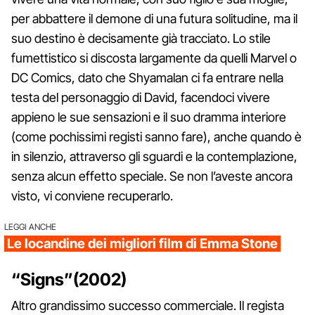
per abbattere il demone di una futura solitudine, ma il
suo destino è decisamente già tracciato. Lo stile
fumettistico si discosta largamente da quelli Marvel o
DC Comics, dato che Shyamalan ci fa entrare nella
testa del personaggio di David, facendoci vivere
appieno le sue sensazioni e il suo dramma interiore
(come pochissimi registi sanno fare), anche quando è
in silenzio, attraverso gli sguardi e la contemplazione,
senza alcun effetto speciale. Se non l’aveste ancora
visto, vi conviene recuperarlo.
LEGGI ANCHE
Le locandine dei migliori film di Emma Stone
“Signs”(2002)
Altro grandissimo successo commerciale. Il regista