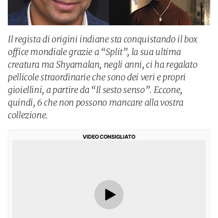
Il regista di origini indiane sta conquistando il box
office mondiale grazie a “Split”, la sua ultima
creatura ma Shyamalan, negli anni, ci ha regalato
pellicole straordinarie che sono dei veri e propri
gioiellini, a partire da “Il sesto senso”. Eccone,
quindi, 6 che non possono mancare alla vostra
collezione.
VIDEO CONSIGLIATO