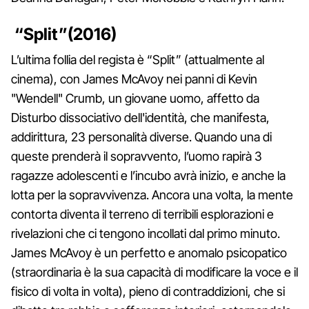
“Split”(2016)
L’ultima follia del regista è “Split” (attualmente al
cinema), con James McAvoy nei panni di Kevin
"Wendell" Crumb, un giovane uomo, affetto da
Disturbo dissociativo dell'identità, che manifesta,
addirittura, 23 personalità diverse. Quando una di
queste prenderà il sopravvento, l’uomo rapirà 3
ragazze adolescenti e l’incubo avrà inizio, e anche la
lotta per la sopravvivenza. Ancora una volta, la mente
contorta diventa il terreno di terribili esplorazioni e
rivelazioni che ci tengono incollati dal primo minuto.
James McAvoy è un perfetto e anomalo psicopatico
(straordinaria è la sua capacità di modificare la voce e il
fisico di volta in volta), pieno di contraddizioni, che si