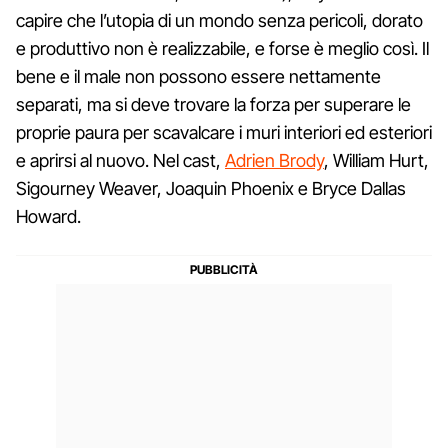
capire che l’utopia di un mondo senza pericoli, dorato
e produttivo non è realizzabile, e forse è meglio così. Il
bene e il male non possono essere nettamente
separati, ma si deve trovare la forza per superare le
proprie paura per scavalcare i muri interiori ed esteriori
e aprirsi al nuovo. Nel cast,
Adrien Brody
, William Hurt,
Sigourney Weaver, Joaquin Phoenix e Bryce Dallas
Howard.