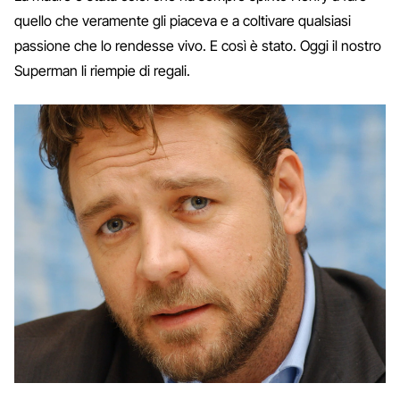
quello che veramente gli piaceva e a coltivare qualsiasi
passione che lo rendesse vivo. E così è stato. Oggi il nostro
Superman li riempie di regali.