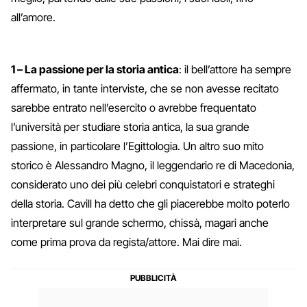
all’amore.
1 – La passione per la storia antica
: il bell’attore ha sempre
affermato, in tante interviste, che se non avesse recitato
sarebbe entrato nell’esercito o avrebbe frequentato
l’università per studiare storia antica, la sua grande
passione, in particolare l’Egittologia. Un altro suo mito
storico è Alessandro Magno, il leggendario re di Macedonia,
considerato uno dei più celebri conquistatori e strateghi
della storia. Cavill ha detto che gli piacerebbe molto poterlo
interpretare sul grande schermo, chissà, magari anche
come prima prova da regista/attore. Mai dire mai.