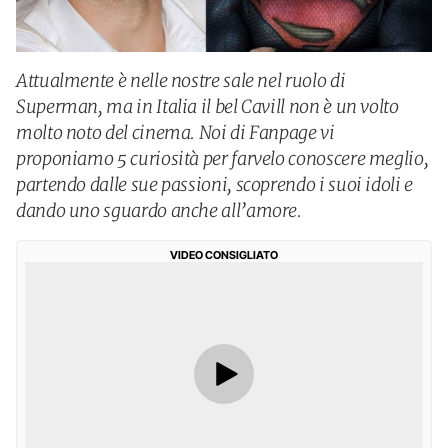
Attualmente è nelle nostre sale nel ruolo di
Superman, ma in Italia il bel Cavill non è un volto
molto noto del cinema. Noi di Fanpage vi
proponiamo 5 curiosità per farvelo conoscere meglio,
partendo dalle sue passioni, scoprendo i suoi idoli e
dando uno sguardo anche all’amore.
VIDEO CONSIGLIATO