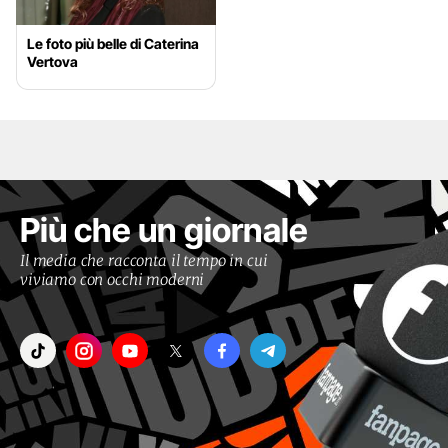
Le foto più belle di Caterina
Vertova
Più che un giornale
Il media che racconta il tempo in cui
viviamo con occhi moderni