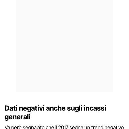
Dati negativi anche sugli incassi
generali
Va però segnalato che il 2017 segna un trend negativo