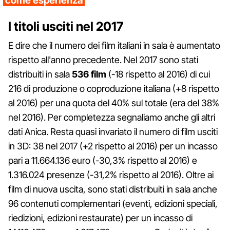
come esperienza
I titoli usciti nel 2017
E dire che il numero dei film italiani in sala è aumentato
rispetto all'anno precedente. Nel 2017 sono stati
distribuiti in sala
536 film
(-18 rispetto al 2016) di cui
216 di produzione o coproduzione italiana (+8 rispetto
al 2016) per una quota del 40% sul totale (era del 38%
nel 2016). Per completezza segnaliamo anche gli altri
dati Anica. Resta quasi invariato il numero di film usciti
in 3D: 38 nel 2017 (+2 rispetto al 2016) per un incasso
pari a 11.664.136 euro (-30,3% rispetto al 2016) e
1.316.024 presenze (-31,2% rispetto al 2016). Oltre ai
film di nuova uscita, sono stati distribuiti in sala anche
96 contenuti complementari (eventi, edizioni speciali,
riedizioni, edizioni restaurate) per un incasso di