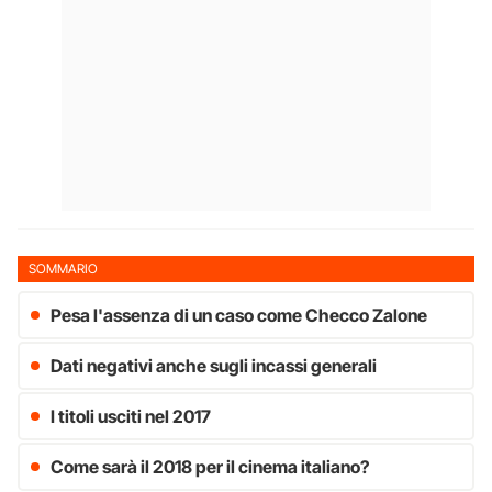
SOMMARIO
Pesa l'assenza di un caso come Checco Zalone
Dati negativi anche sugli incassi generali
I titoli usciti nel 2017
Come sarà il 2018 per il cinema italiano?