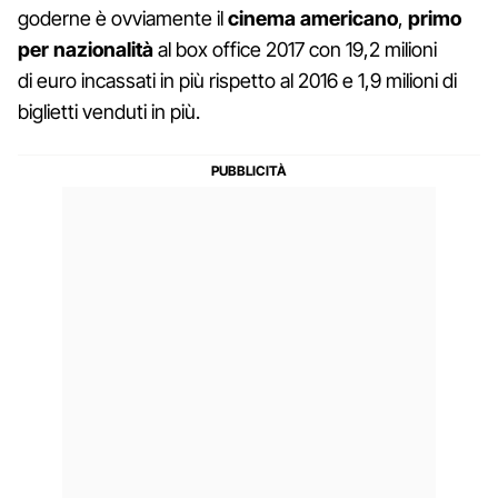
goderne è ovviamente il
cinema americano
,
primo
per nazionalità
al box office 2017 con 19,2 milioni
di euro incassati in più rispetto al 2016 e 1,9 milioni di
biglietti venduti in più.