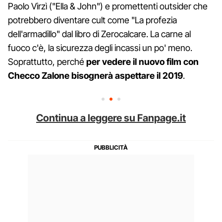
Paolo Virzì ("Ella & John") e promettenti outsider che
potrebbero diventare cult come "La profezia
dell'armadillo" dal libro di Zerocalcare. La carne al
fuoco c'è, la sicurezza degli incassi un po' meno.
Soprattutto, perché
per vedere il nuovo film con
Checco Zalone bisognerà aspettare il 2019
.
Continua a leggere su Fanpage.it