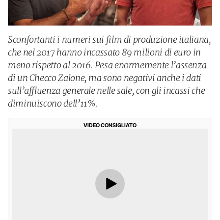
Sconfortanti i numeri sui film di produzione italiana,
che nel 2017 hanno incassato 89 milioni di euro in
meno rispetto al 2016. Pesa enormemente l’assenza
di un Checco Zalone, ma sono negativi anche i dati
sull’affluenza generale nelle sale, con gli incassi che
diminuiscono dell’11%.
VIDEO CONSIGLIATO