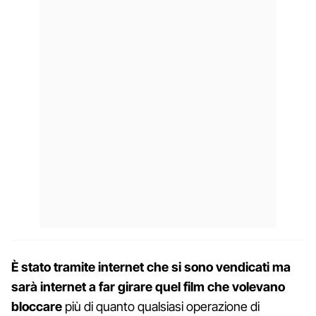
È stato tramite internet che si sono vendicati ma
sarà internet a far girare quel film che volevano
bloccare
più di quanto qualsiasi operazione di