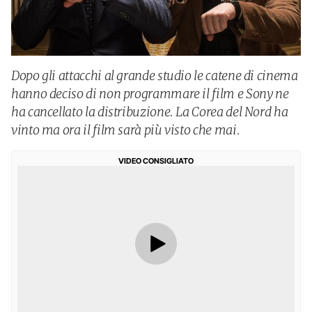
Dopo gli attacchi al grande studio le catene di cinema
hanno deciso di non programmare il film e Sony ne
ha cancellato la distribuzione. La Corea del Nord ha
vinto ma ora il film sarà più visto che mai.
VIDEO CONSIGLIATO