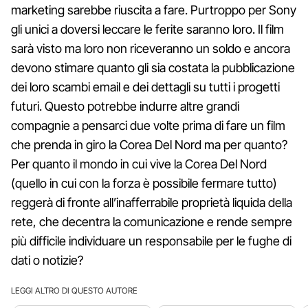
marketing sarebbe riuscita a fare. Purtroppo per Sony
gli unici a doversi leccare le ferite saranno loro. Il film
sarà visto ma loro non riceveranno un soldo e ancora
devono stimare quanto gli sia costata la pubblicazione
dei loro scambi email e dei dettagli su tutti i progetti
futuri. Questo potrebbe indurre altre grandi
compagnie a pensarci due volte prima di fare un film
che prenda in giro la Corea Del Nord ma per quanto?
Per quanto il mondo in cui vive la Corea Del Nord
(quello in cui con la forza è possibile fermare tutto)
reggerà di fronte all’inafferrabile proprietà liquida della
rete, che decentra la comunicazione e rende sempre
più difficile individuare un responsabile per le fughe di
dati o notizie?
LEGGI ALTRO DI QUESTO AUTORE