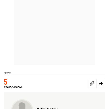
NEWS
5
CONDIVISIONI