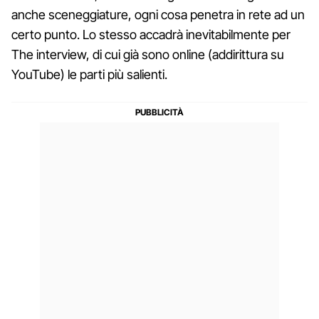
anche sceneggiature, ogni cosa penetra in rete ad un
certo punto. Lo stesso accadrà inevitabilmente per
The interview, di cui già sono online (addirittura su
YouTube) le parti più salienti.