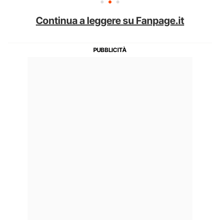
Continua a leggere su Fanpage.it