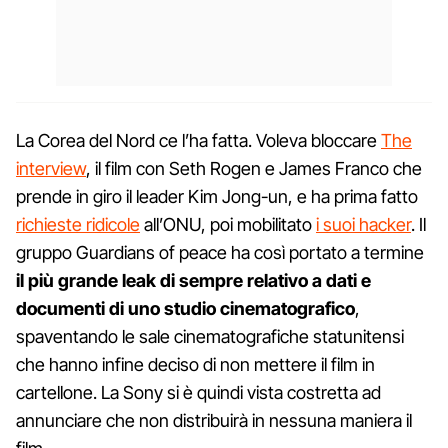
La Corea del Nord ce l’ha fatta. Voleva bloccare
The
interview
, il film con Seth Rogen e James Franco che
prende in giro il leader Kim Jong-un, e ha prima fatto
richieste ridicole
all’ONU, poi mobilitato
i suoi hacker
. Il
gruppo Guardians of peace ha così portato a termine
il più grande leak di sempre relativo a dati e
documenti di uno studio cinematografico
,
spaventando le sale cinematografiche statunitensi
che hanno infine deciso di non mettere il film in
cartellone. La Sony si è quindi vista costretta ad
annunciare che non distribuirà in nessuna maniera il