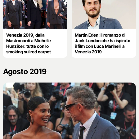
Venezia 2019, dalla
Martin Eden: il romanzo di
Mastronardi a Michelle
Jack London che ha ispirato
Hunziker: tutte con lo
il film con Luca Marinelli a
smoking sul red carpet
Venezia 2019
Agosto 2019