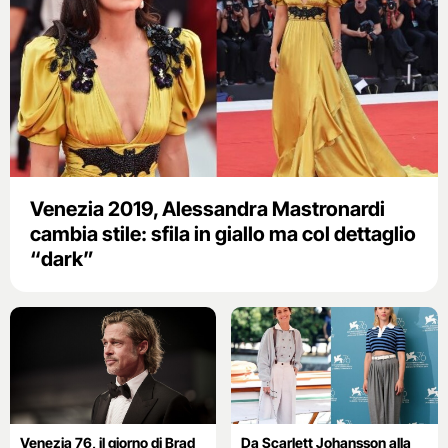
Venezia 2019, Alessandra Mastronardi
cambia stile: sfila in giallo ma col dettaglio
“dark”
Venezia 76, il giorno di Brad
Da Scarlett Johansson alla