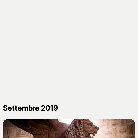
Settembre 2019