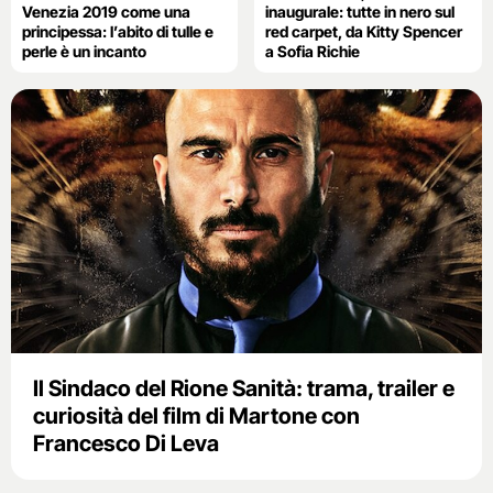
Venezia 2019 come una
inaugurale: tutte in nero sul
principessa: l’abito di tulle e
red carpet, da Kitty Spencer
perle è un incanto
a Sofia Richie
Il Sindaco del Rione Sanità: trama, trailer e
curiosità del film di Martone con
Francesco Di Leva