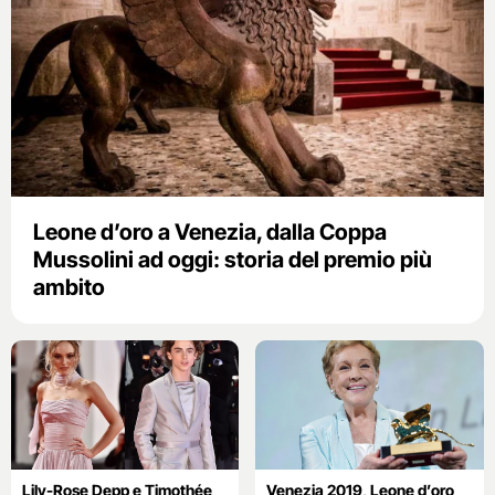
Leone d’oro a Venezia, dalla Coppa
Mussolini ad oggi: storia del premio più
ambito
Lily-Rose Depp e Timothée
Venezia 2019, Leone d’oro