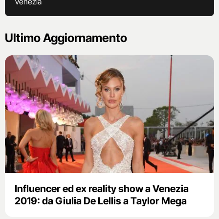
Venezia
Ultimo Aggiornamento
Influencer ed ex reality show a Venezia
2019: da Giulia De Lellis a Taylor Mega