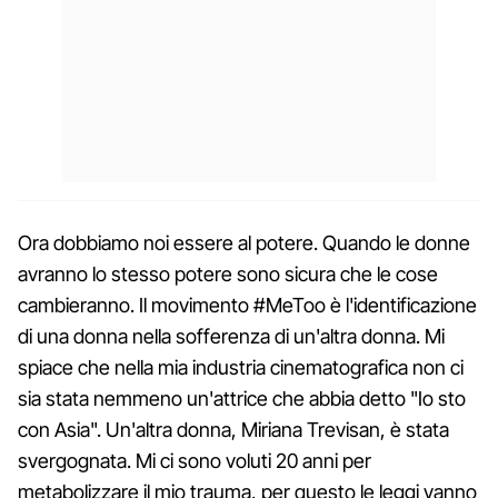
Ora dobbiamo noi essere al potere. Quando le donne
avranno lo stesso potere sono sicura che le cose
cambieranno. Il movimento #MeToo è l'identificazione
di una donna nella sofferenza di un'altra donna. Mi
spiace che nella mia industria cinematografica non ci
sia stata nemmeno un'attrice che abbia detto "Io sto
con Asia". Un'altra donna, Miriana Trevisan, è stata
svergognata. Mi ci sono voluti 20 anni per
metabolizzare il mio trauma, per questo le leggi vanno