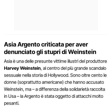
Asia Argento criticata per aver
denunciato gli stupri di Weinstein
Asia è una delle presunte vittime illustri del produttore
Harvey Weinstein
, al centro del più grande scandalo
sessuale nella storia di Hollywood. Sono oltre cento le
donne (soprattutto americane) che hanno accusato
Weinstein, ma – a differenza della solidarietà raccolta
in Usa – la Argento è stata oggetto di attacchi molto
pesanti.