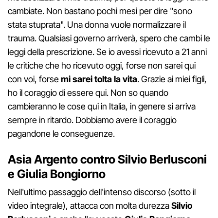
cambiate. Non bastano pochi mesi per dire "sono
stata stuprata". Una donna vuole normalizzare il
trauma. Qualsiasi governo arriverà, spero che cambi le
leggi della prescrizione. Se io avessi ricevuto a 21 anni
le critiche che ho ricevuto oggi, forse non sarei qui
con voi, forse
mi sarei tolta la vita
. Grazie ai miei figli,
ho il coraggio di essere qui. Non so quando
cambieranno le cose qui in Italia, in genere si arriva
sempre in ritardo. Dobbiamo avere il coraggio
pagandone le conseguenze.
Asia Argento contro Silvio Berlusconi
e Giulia Bongiorno
Nell'ultimo passaggio dell'intenso discorso (sotto il
video integrale), attacca con molta durezza
Silvio