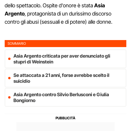
dello spettacolo. Ospite d'onore è stata
Asia
Argento
, protagonista di un durissimo discorso
contro gli abusi (sessuali e di potere) alle donne.
SOMMARIO
Asia Argento criticata per aver denunciato gli
stupri di Weinstein
Se attaccata a 21 anni, forse avrebbe scelto il
suicidio
Asia Argento contro Silvio Berlusconi e Giulia
Bongiorno