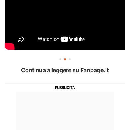
Continua a leggere su Fanpage.it