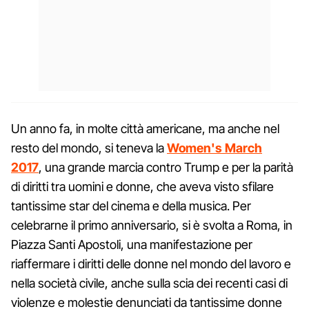
Un anno fa, in molte città americane, ma anche nel
resto del mondo, si teneva la
Women's March
2017
,
una grande marcia contro Trump e per la parità
di diritti tra uomini e donne, che aveva visto sfilare
tantissime star del cinema e della musica. Per
celebrarne il primo anniversario, si è svolta a Roma, in
Piazza Santi Apostoli, una manifestazione per
riaffermare i diritti delle donne nel mondo del lavoro e
nella società civile, anche sulla scia dei recenti casi di
violenze e molestie denunciati da tantissime donne