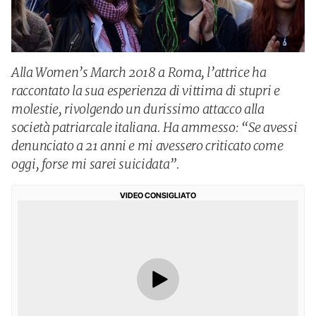
Alla Women’s March 2018 a Roma, l’attrice ha
raccontato la sua esperienza di vittima di stupri e
molestie, rivolgendo un durissimo attacco alla
società patriarcale italiana. Ha ammesso: “Se avessi
denunciato a 21 anni e mi avessero criticato come
oggi, forse mi sarei suicidata”.
VIDEO CONSIGLIATO