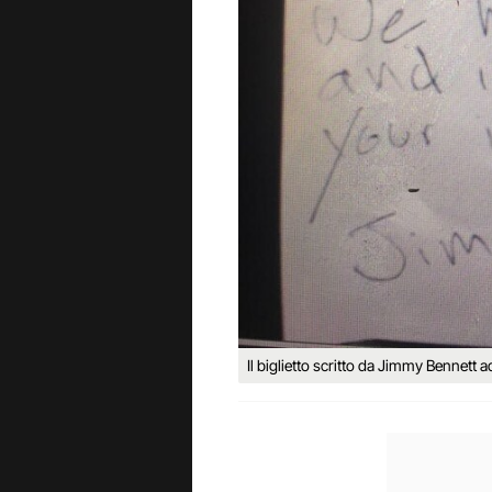
Il biglietto scritto da Jimmy Bennett 