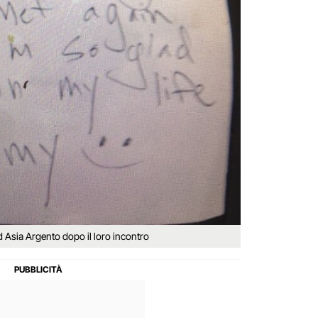
ad Asia Argento dopo il loro incontro