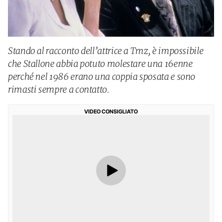
Stando al racconto dell’attrice a Tmz, è impossibile
che Stallone abbia potuto molestare una 16enne
perché nel 1986 erano una coppia sposata e sono
rimasti sempre a contatto.
VIDEO CONSIGLIATO