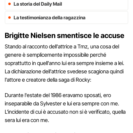
La storia del Daily Mail
La testimonianza della ragazzina
Brigitte Nielsen smentisce le accuse
Stando al racconto dell'attrice a Tmz, una cosa del
genere è semplicemente impossibile perché
soprattutto in quell'anno lui era sempre insieme a lei.
La dichiarazione dell'attrice svedese scagiona quindi
l'attore e creatore della saga di Rocky:
Durante l'estate del 1986 eravamo sposati, ero
inseparabile da Sylvester e lui era sempre con me.
L'incidente di cui è accusato non si è verificato, quella
sera lui era con me.