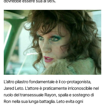
dovrebbe essere sua al 98%.
L’altro pilastro fondamentale è il co-protagonista,
Jared Leto. L’attore è praticamente irriconoscibile nel
ruolo del transessuale Rayon, spalla e sostegno di
Ron nella sua lunga battaglia. Leto evita ogni