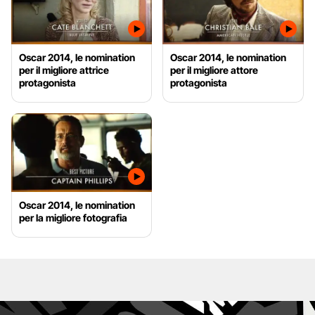
Oscar 2014, le nomination
Oscar 2014, le nomination
per il migliore attrice
per il migliore attore
protagonista
protagonista
Oscar 2014, le nomination
per la migliore fotografia