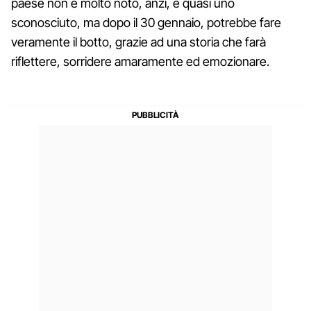
paese non è molto noto, anzi, è quasi uno
sconosciuto, ma dopo il 30 gennaio, potrebbe fare
veramente il botto, grazie ad una storia che farà
riflettere, sorridere amaramente ed emozionare.