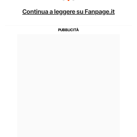
Continua a leggere su Fanpage.it