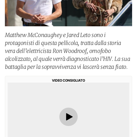
Matthew McConaughey e Jared Leto sono i
protagonisti di questa pellicola, tratta dalla storia
vera dell’elettricista Ron Woodroof, omofobo
alcolizzato, al quale verrà diagnosticato l’HIV. La sua
battaglia per la sopravvivenza vi lascerà senza fiato.
VIDEO CONSIGLIATO