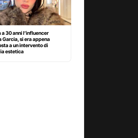
 a 30 anni l’influencer
 Garcia, si era appena
sta a un intervento di
ia estetica