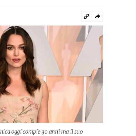
annica oggi compie 30 anni ma il suo