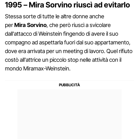
1995 – Mira Sorvino riuscì ad evitarlo
Stessa sorte di tutte le altre donne anche
per
Mira
Sorvino
, che però riuscì a svicolare
dall'attacco di Weinstein fingendo di avere il suo
compagno ad aspettarla fuori dal suo appartamento,
dove era arrivata per un meeting di lavoro. Quel rifiuto
costò all'attrice un piccolo stop nelle attività con il
mondo Miramax-Weinstein.