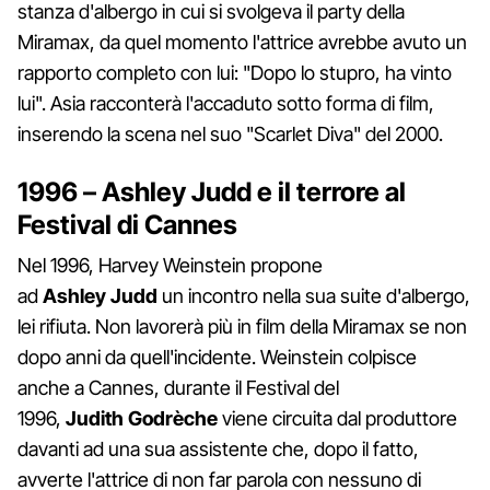
stanza d'albergo in cui si svolgeva il party della
Miramax, da quel momento l'attrice avrebbe avuto un
rapporto completo con lui: "Dopo lo stupro, ha vinto
lui". Asia racconterà l'accaduto sotto forma di film,
inserendo la scena nel suo "Scarlet Diva" del 2000.
1996 – Ashley Judd e il terrore al
Festival di Cannes
Nel 1996, Harvey Weinstein propone
ad
Ashley
Judd
un incontro nella sua suite d'albergo,
lei rifiuta. Non lavorerà più in film della Miramax se non
dopo anni da quell'incidente. Weinstein colpisce
anche a Cannes, durante il Festival del
1996,
Judith
Godrèche
viene circuita dal produttore
davanti ad una sua assistente che, dopo il fatto,
avverte l'attrice di non far parola con nessuno di