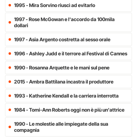
1995 - Mira Sorvino riuscì ad evitarlo
1997 - Rose McGowan e l'accordo da 100mila
dollari
1997 - Asia Argento costretta al sesso orale
1996 - Ashley Judd e il terrore al Festival di Cannes
1990 - Rosanna Arquette e le mani sul pene
2015 - Ambra Battilana incastra il produttore
1993 - Katherine Kendall e la carriera interrotta
1984 - Tomi-Ann Roberts oggi non è più un'attrice
1990 - Le molestie alle impiegate della sua
compagnia