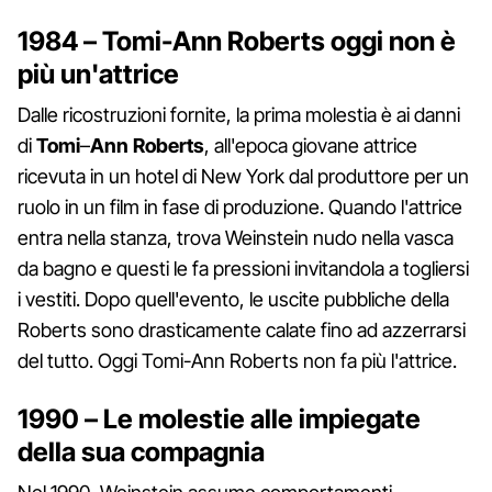
1984 – Tomi-Ann Roberts oggi non è
più un'attrice
Dalle ricostruzioni fornite, la prima molestia è ai danni
di
Tomi
–
Ann
Roberts
, all'epoca giovane attrice
ricevuta in un hotel di New York dal produttore per un
ruolo in un film in fase di produzione. Quando l'attrice
entra nella stanza, trova Weinstein nudo nella vasca
da bagno e questi le fa pressioni invitandola a togliersi
i vestiti. Dopo quell'evento, le uscite pubbliche della
Roberts sono drasticamente calate fino ad azzerrarsi
del tutto. Oggi Tomi-Ann Roberts non fa più l'attrice.
1990 – Le molestie alle impiegate
della sua compagnia