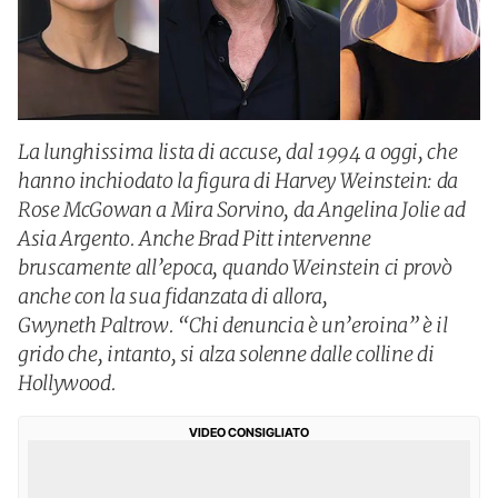
La lunghissima lista di accuse, dal 1994 a oggi, che
hanno inchiodato la figura di Harvey Weinstein: da
Rose McGowan a Mira Sorvino, da Angelina Jolie ad
Asia Argento. Anche Brad Pitt intervenne
bruscamente all’epoca, quando Weinstein ci provò
anche con la sua fidanzata di allora,
Gwyneth Paltrow. “Chi denuncia è un’eroina” è il
grido che, intanto, si alza solenne dalle colline di
Hollywood.
VIDEO CONSIGLIATO