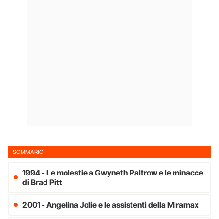
SOMMARIO
1994 - Le molestie a Gwyneth Paltrow e le minacce
di Brad Pitt
2001 - Angelina Jolie e le assistenti della Miramax