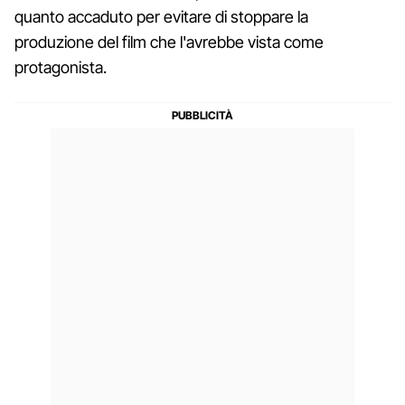
quanto accaduto per evitare di stoppare la
produzione del film che l'avrebbe vista come
protagonista.