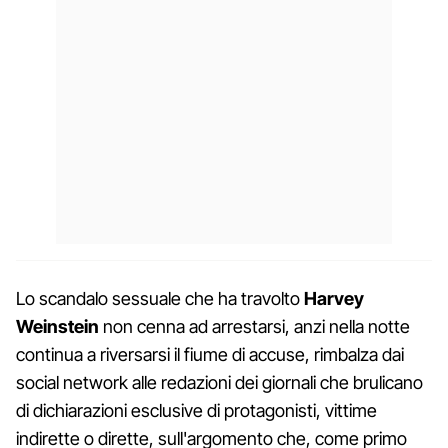
Lo scandalo sessuale che ha travolto
Harvey
Weinstein
non cenna ad arrestarsi, anzi nella notte
continua a riversarsi il fiume di accuse, rimbalza dai
social network alle redazioni dei giornali che brulicano
di dichiarazioni esclusive di protagonisti, vittime
indirette o dirette, sull'argomento che, come primo