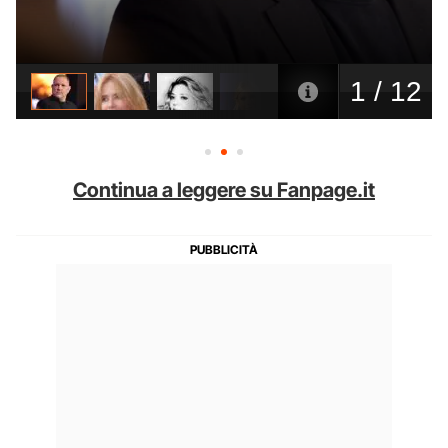
Continua a leggere su Fanpage.it