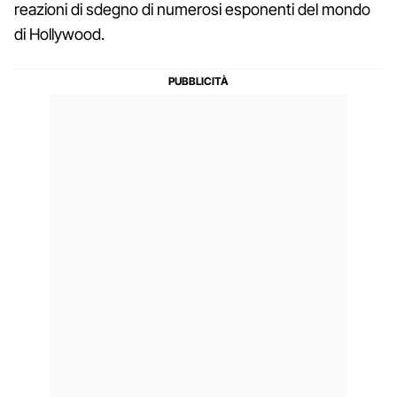
reazioni di sdegno di numerosi esponenti del mondo
di Hollywood.