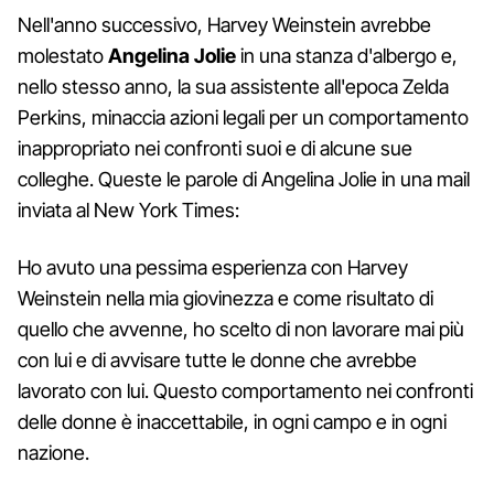
Nell'anno successivo, Harvey Weinstein avrebbe
molestato
Angelina
Jolie
in una stanza d'albergo e,
nello stesso anno, la sua assistente all'epoca Zelda
Perkins, minaccia azioni legali per un comportamento
inappropriato nei confronti suoi e di alcune sue
colleghe. Queste le parole di Angelina Jolie in una mail
inviata al New York Times:
Ho avuto una pessima esperienza con Harvey
Weinstein nella mia giovinezza e come risultato di
quello che avvenne, ho scelto di non lavorare mai più
con lui e di avvisare tutte le donne che avrebbe
lavorato con lui. Questo comportamento nei confronti
delle donne è inaccettabile, in ogni campo e in ogni
nazione.