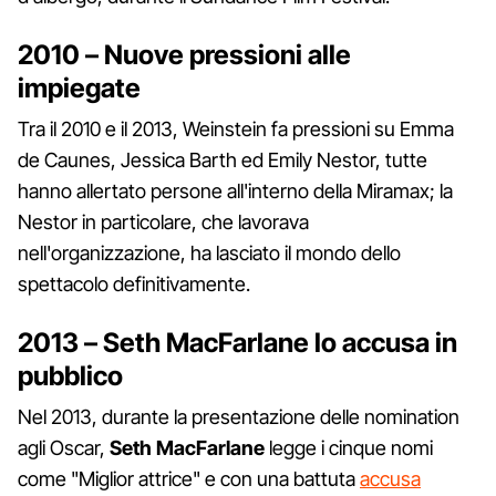
2010 – Nuove pressioni alle
impiegate
Tra il 2010 e il 2013, Weinstein fa pressioni su Emma
de Caunes, Jessica Barth ed Emily Nestor, tutte
hanno allertato persone all'interno della Miramax; la
Nestor in particolare, che lavorava
nell'organizzazione, ha lasciato il mondo dello
spettacolo definitivamente.
2013 – Seth MacFarlane lo accusa in
pubblico
Nel 2013, durante la presentazione delle nomination
agli Oscar,
Seth
MacFarlane
legge i cinque nomi
come "Miglior attrice" e con una battuta
accusa