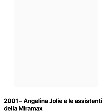
2001 – Angelina Jolie e le assistenti
della Miramax