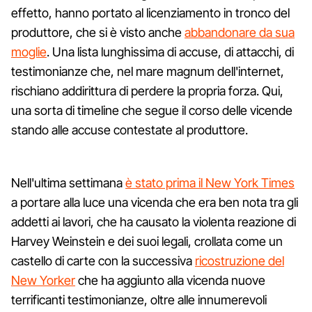
effetto, hanno portato al licenziamento in tronco del
produttore, che si è visto anche
abbandonare da sua
moglie
. Una lista lunghissima di accuse, di attacchi, di
testimonianze che, nel mare magnum dell'internet,
rischiano addirittura di perdere la propria forza. Qui,
una sorta di timeline che segue il corso delle vicende
stando alle accuse contestate al produttore.
Nell'ultima settimana
è stato prima il New York Times
a portare alla luce una vicenda che era ben nota tra gli
addetti ai lavori, che ha causato la violenta reazione di
Harvey Weinstein e dei suoi legali, crollata come un
castello di carte con la successiva
ricostruzione del
New Yorker
che ha aggiunto alla vicenda nuove
terrificanti testimonianze, oltre alle innumerevoli