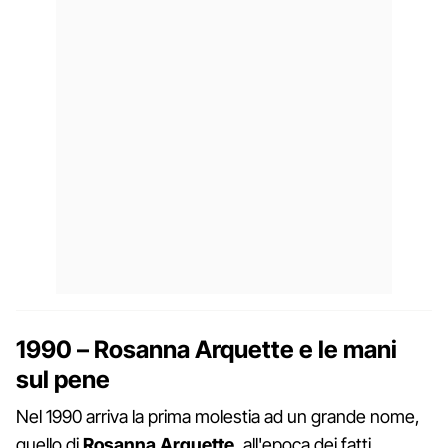
1990 – Rosanna Arquette e le mani
sul pene
Nel 1990 arriva la prima molestia ad un grande nome,
quello di
Rosanna Arquette
, all'epoca dei fatti