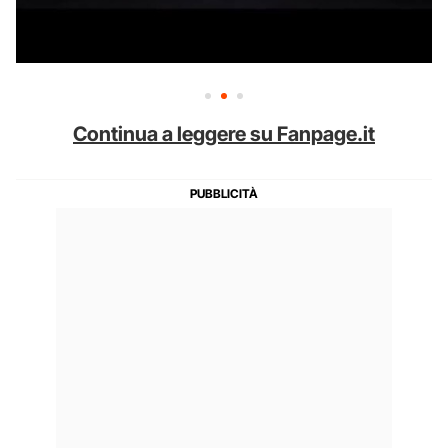
Continua a leggere su Fanpage.it