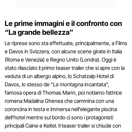
Le prime immagini e il confronto con
“La grande bellezza”
Le riprese sono sta effettuate, principalmente, a Flims
e Davos in Svizzera, con alcune scene girate in Italia
(Roma e Venezia) e Regno Unito (Londra). Oggi è
stato rilasciato il primo teaser trailer che si apre con la
veduta di un albergo alpino, lo Schatzalp Hotel di
Davos, lo stesso de “
La montagna incantata
”,
famosa opera di Thomas Mann, poi notiamo l’attrice
romena Madalina Ghenea che cammina con una
coroncina in testa e immersa nell'elegante piscina
dell'hotel mentre sul bordo ci sono i protagonisti
principali Caine e Keitel. Il teaser trailer si chiude con