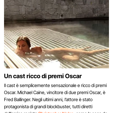
Un cast ricco di premi Oscar
Il cast è semplicemente sensazionale e ricco di premi
Oscar. Michael Caine, vincitore di due premi Oscar, è
Fred Ballinger. Negli ultimi anni, l’attore è stato
protagonista di grandi blockbuster, tutti diretti