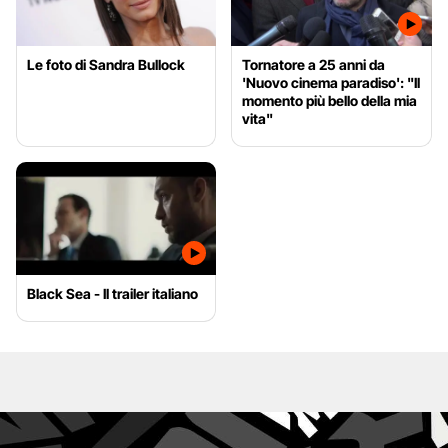
Le foto di Sandra Bullock
Tornatore a 25 anni da
'Nuovo cinema paradiso': "Il
momento più bello della mia
vita"
Black Sea - Il trailer italiano