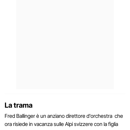
La trama
Fred Ballinger è un anziano direttore d'orchestra che
ora risiede in vacanza sulle Alpi svizzere con la figlia