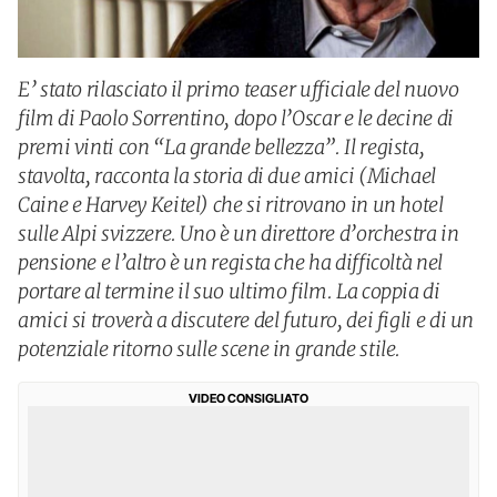
E’ stato rilasciato il primo teaser ufficiale del nuovo
film di Paolo Sorrentino, dopo l’Oscar e le decine di
premi vinti con “La grande bellezza”. Il regista,
stavolta, racconta la storia di due amici (Michael
Caine e Harvey Keitel) che si ritrovano in un hotel
sulle Alpi svizzere. Uno è un direttore d’orchestra in
pensione e l’altro è un regista che ha difficoltà nel
portare al termine il suo ultimo film. La coppia di
amici si troverà a discutere del futuro, dei figli e di un
potenziale ritorno sulle scene in grande stile.
VIDEO CONSIGLIATO