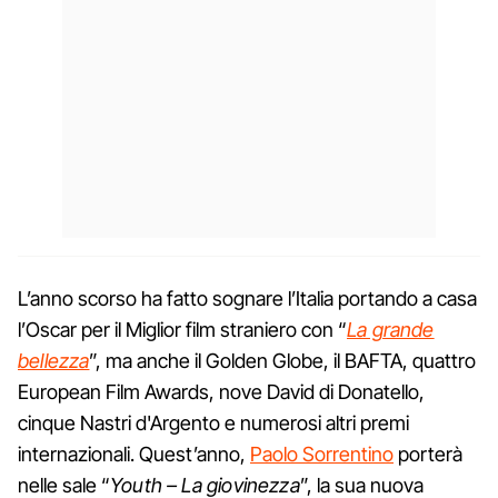
L’anno scorso ha fatto sognare l’Italia portando a casa
l’Oscar per il Miglior film straniero con “
La grande
bellezza
”, ma anche il Golden Globe, il BAFTA, quattro
European Film Awards, nove David di Donatello,
cinque Nastri d'Argento e numerosi altri premi
internazionali. Quest’anno,
Paolo Sorrentino
porterà
nelle sale “
Youth – La giovinezza
”, la sua nuova