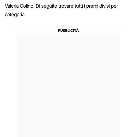
Valeria Golino. Di seguito trovare tutti i premi divisi per
categoria.