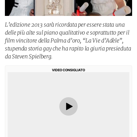
L’edizione 2013 sarà ricordata per essere stata una
delle più alte sul piano qualitativo e soprattutto per il
film vincitore della Palma d’oro, “La Vie d’Adèle”,
stupenda storia gay che ha rapito la giuria presieduta
da Steven Spielberg.
VIDEO CONSIGLIATO