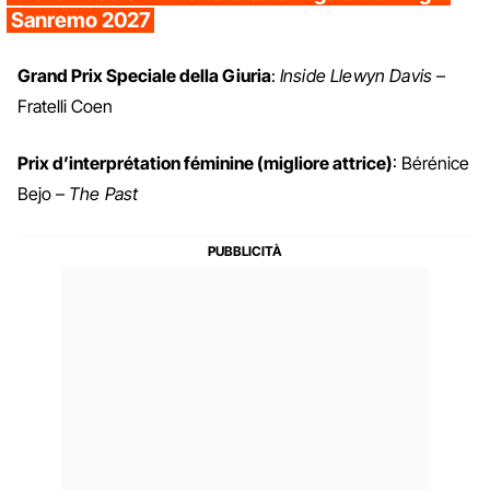
Sanremo 2027
Grand Prix Speciale della Giuria
:
Inside Llewyn Davis
–
Fratelli Coen
Prix d’interprétation féminine (migliore attrice)
: Bérénice
Bejo –
The Past