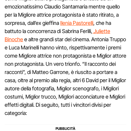
emozionatissimo Claudio Santamaria mentre quello
per la Migliore attrice protagonista è stato ritirato, a
sorpresa, dall’ex gieffina
Ilenia Pastorelli
, che ha
battuto la concorrenza di Sabrina Ferilli,
Juliette
Binoche
e altre grandi star del cinema. Antonia Truppo
e Luca Marinelli hanno vinto, rispettivamente i premi
come Migliore attrice non protagonista e Miglior attore
non protagonista. Un vero trionfo. “Il racconto dei
racconti”, di Matteo Garrone, è riuscito a portare a
casa, oltre al premio alla regia, altri 6 David per il Miglior
autore della fotografia, Miglior scenografo, i Migliori
costumi, Miglior trucco, Migliori acconciature e Migliori
effetti digitali. Di seguito, tutti i vincitori divisi per
categoria: