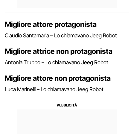
Migliore attore protagonista
Claudio Santamaria – Lo chiamavano Jeeg Robot
Migliore attrice non protagonista
Antonia Truppo – Lo chiamavano Jeeg Robot
Migliore attore non protagonista
Luca Marinelli – Lo chiamavano Jeeg Robot