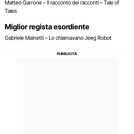
Matteo Garrone – Il racconto dei racconti – Tale of
Tales
Miglior regista esordiente
Gabriele Mainetti – Lo chiamavano Jeeg Robot