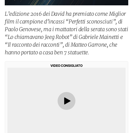
L’edizione 2016 dei David ha premiato come Miglior
film il campione d’incassi “Perfetti sconosciuti”, di
Paolo Genovese, ma i mattatori della serata sono stati
“Lo chiamavano Jeeg Robot” di Gabriele Mainetti e
“Il racconto dei racconti”, di Matteo Garrone, che
hanno portato a casa ben 7 statuette.
VIDEO CONSIGLIATO