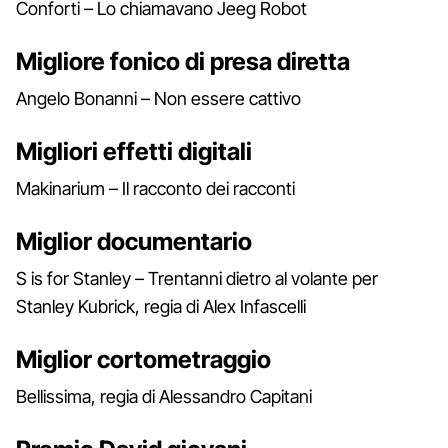
Conforti – Lo chiamavano Jeeg Robot
Migliore fonico di presa diretta
Angelo Bonanni – Non essere cattivo
Migliori effetti digitali
Makinarium – Il racconto dei racconti
Miglior documentario
S is for Stanley – Trentanni dietro al volante per
Stanley Kubrick, regia di Alex Infascelli
Miglior cortometraggio
Bellissima, regia di Alessandro Capitani