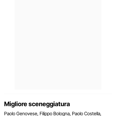
Migliore sceneggiatura
Paolo Genovese, Filippo Bologna, Paolo Costella,