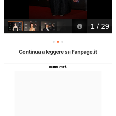
Continua a leggere su Fanpage.it