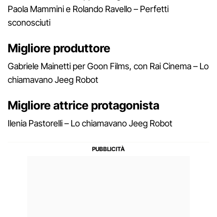
Paola Mammini e Rolando Ravello – Perfetti
sconosciuti
Migliore produttore
Gabriele Mainetti per Goon Films, con Rai Cinema – Lo
chiamavano Jeeg Robot
Migliore attrice protagonista
Ilenia Pastorelli – Lo chiamavano Jeeg Robot