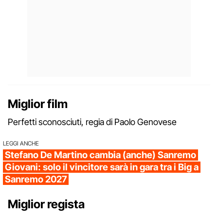
Miglior film
Perfetti sconosciuti, regia di Paolo Genovese
LEGGI ANCHE
Stefano De Martino cambia (anche) Sanremo
Giovani: solo il vincitore sarà in gara tra i Big a
Sanremo 2027
Miglior regista