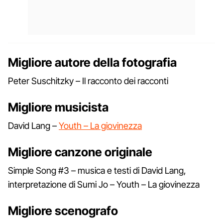
Migliore autore della fotografia
Peter Suschitzky – Il racconto dei racconti
Migliore musicista
David Lang –
Youth – La giovinezza
Migliore canzone originale
Simple Song #3 – musica e testi di David Lang,
interpretazione di Sumi Jo – Youth – La giovinezza
Migliore scenografo