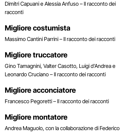
Dimitri Capuani e Alessia Anfuso – Il racconto dei
racconti
Migliore costumista
Massimo Cantini Parrini – Il racconto dei racconti
Migliore truccatore
Gino Tamagnini, Valter Casotto, Luigi d'Andrea e
Leonardo Cruciano – Il racconto dei racconti
Migliore acconciatore
Francesco Pegoretti – Il racconto dei racconti
Migliore montatore
Andrea Maguolo, con la collaborazione di Federico