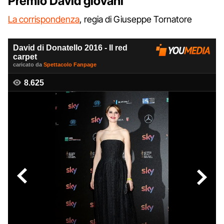
Premio David giovani
La corrispondenza
, regia di Giuseppe Tornatore