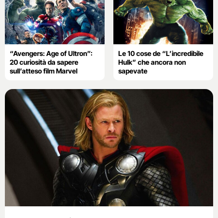
“Avengers: Age of Ultron”:
Le 10 cose de “L’incredibile
20 curiosità da sapere
Hulk” che ancora non
sull’atteso film Marvel
sapevate