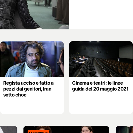
Regista ucciso e fatto a
Cinema e teatri: le linee
pezzi dai genitori, Iran
guida del 20 maggio 2021
sotto choc