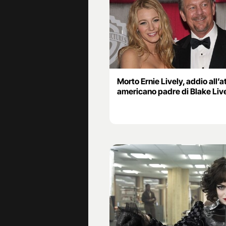
Morto Ernie Lively, addio all’a
americano padre di Blake Liv