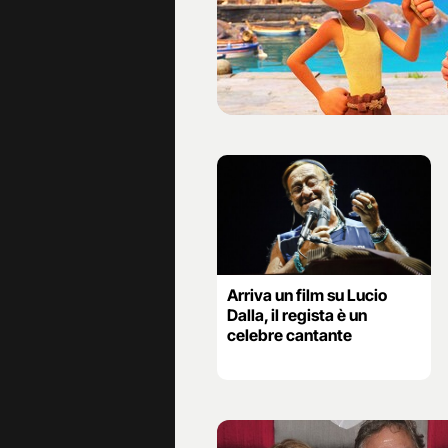
Arriva un film su Lucio
Dalla, il regista è un
celebre cantante