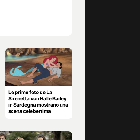
Le prime foto de La
Sirenetta con Halle Bailey
in Sardegna mostrano una
scena celeberrima