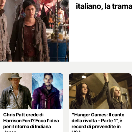
italiano, la trama
Chris Patt erede di
“Hunger Games: Il canto
Harrison Ford? Ecco l’idea
della rivolta – Parte 1”, è
per il ritorno di Indiana
record di prevendite in