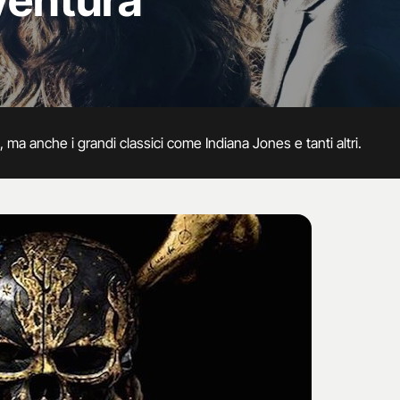
ventura
bi, ma anche i grandi classici come Indiana Jones e tanti altri.