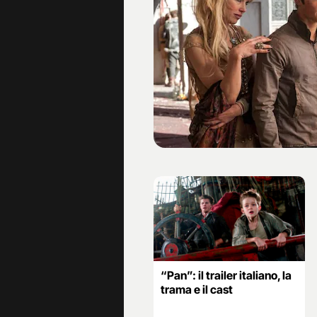
“Pan”: il trailer italiano, la
trama e il cast