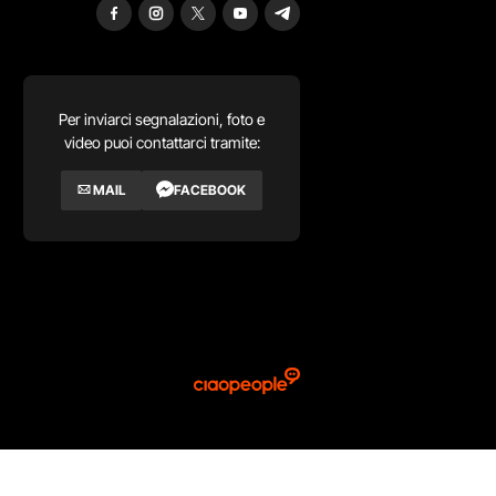
Per inviarci segnalazioni, foto e
video puoi contattarci tramite:
MAIL
FACEBOOK