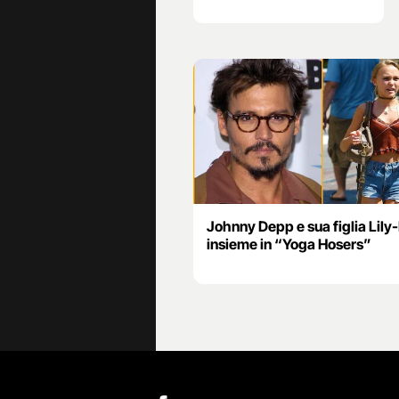
Johnny Depp e sua figlia Lily
insieme in “Yoga Hosers”