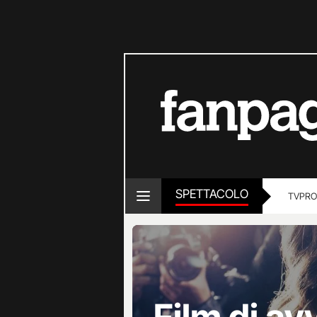
SPETTACOLO
TV
PRO