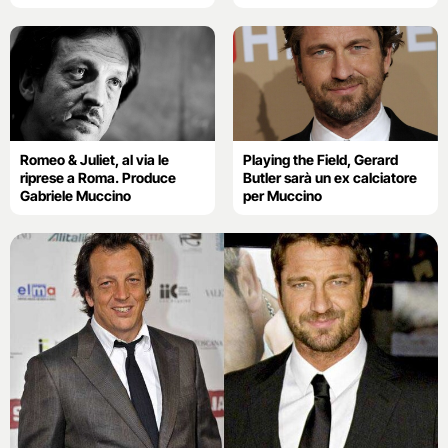
Romeo & Juliet, al via le
Playing the Field, Gerard
riprese a Roma. Produce
Butler sarà un ex calciatore
Gabriele Muccino
per Muccino