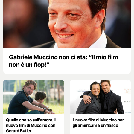
Gabriele Muccino non ci sta: “Il mio film
non è un flop!”
Quello che so sull’amore, il
Il nuovo film di Muccino per
nuovo film di Muccino con
gli americani è un fiasco
Gerard Butler