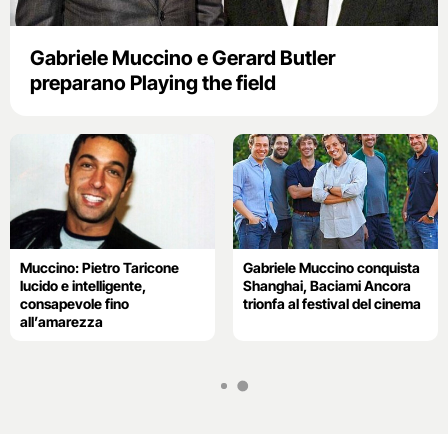
Gabriele Muccino e Gerard Butler
preparano Playing the field
Muccino: Pietro Taricone
Gabriele Muccino conquista
lucido e intelligente,
Shanghai, Baciami Ancora
consapevole fino
trionfa al festival del cinema
all’amarezza