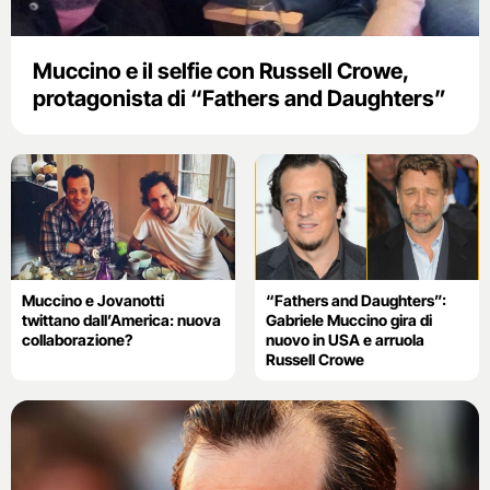
Muccino e il selfie con Russell Crowe,
protagonista di “Fathers and Daughters”
Muccino e Jovanotti
“Fathers and Daughters”:
twittano dall’America: nuova
Gabriele Muccino gira di
collaborazione?
nuovo in USA e arruola
Russell Crowe