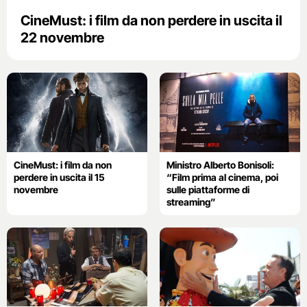
CineMust: i film da non perdere in uscita il
22 novembre
CineMust: i film da non
Ministro Alberto Bonisoli:
perdere in uscita il 15
“Film prima al cinema, poi
novembre
sulle piattaforme di
streaming”