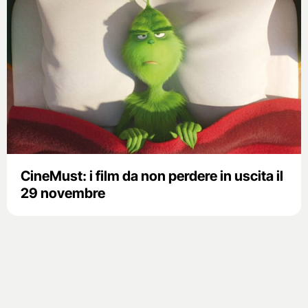
CineMust: i film da non perdere in uscita il
29 novembre