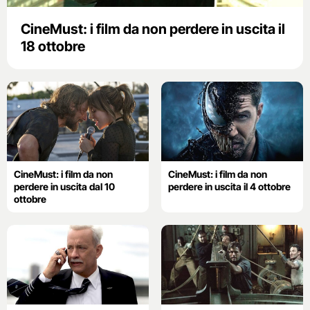
CineMust: i film da non perdere in uscita il
18 ottobre
CineMust: i film da non
CineMust: i film da non
perdere in uscita dal 10
perdere in uscita il 4 ottobre
ottobre